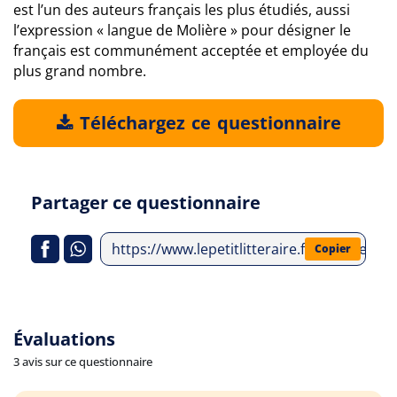
est l’un des auteurs français les plus étudiés, aussi
l’expression « langue de Molière » pour désigner le
français est communément acceptée et employée du
plus grand nombre.
Téléchargez ce questionnaire
Partager ce questionnaire
https://www.lepetitlitteraire.fr/analyses-li
Copier
Évaluations
3 avis sur ce questionnaire