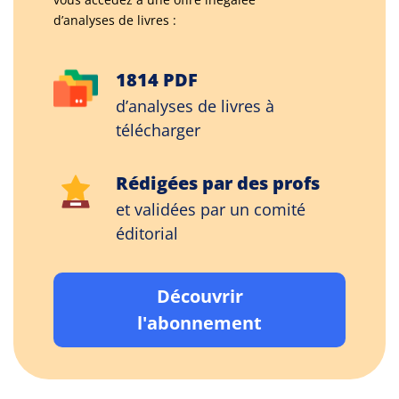
d’analyses de livres :
1814 PDF
d’analyses de livres à
télécharger
Rédigées par des profs
et validées par un comité
éditorial
Découvrir
l'abonnement