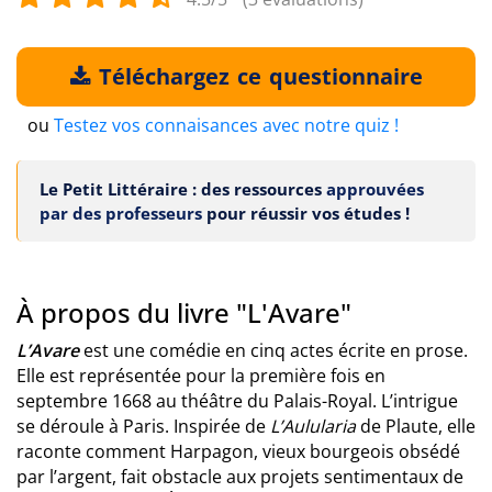
Téléchargez ce questionnaire
ou
Testez vos connaisances avec notre quiz !
Le Petit Littéraire : des ressources
approuvées
par des professeurs
pour réussir vos études !
À propos du livre "L'Avare"
L’Avare
est une comédie en cinq actes écrite en prose.
Elle est représentée pour la première fois en
septembre 1668 au théâtre du Palais-Royal. L’intrigue
se déroule à Paris. Inspirée de
L’Aulularia
de Plaute, elle
raconte comment Harpagon, vieux bourgeois obsédé
par l’argent, fait obstacle aux projets sentimentaux de