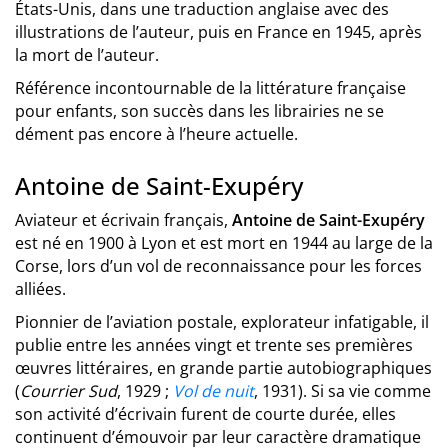
États-Unis, dans une traduction anglaise avec des
illustrations de l’auteur, puis en France en 1945, après
la mort de l’auteur.
Référence incontournable de la littérature française
pour enfants, son succès dans les librairies ne se
dément pas encore à l’heure actuelle.
Antoine de Saint-Exupéry
Aviateur et écrivain français,
Antoine de Saint-Exupéry
est né en 1900 à Lyon et est mort en 1944 au large de la
Corse, lors d’un vol de reconnaissance pour les forces
alliées.
Pionnier de l’aviation postale, explorateur infatigable, il
publie entre les années vingt et trente ses premières
œuvres littéraires, en grande partie autobiographiques
(
Courrier Sud
, 1929 ;
Vol de nuit
, 1931). Si sa vie comme
son activité d’écrivain furent de courte durée, elles
continuent d’émouvoir par leur caractère dramatique