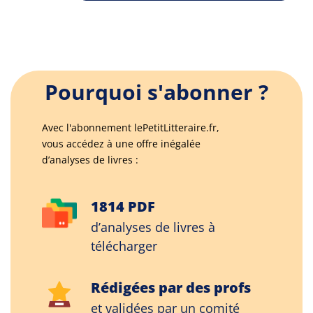
Pourquoi s'abonner ?
Avec l'abonnement lePetitLitteraire.fr,
vous accédez à une offre inégalée
d’analyses de livres :
1814 PDF
d’analyses de livres à
télécharger
Rédigées par des profs
et validées par un comité