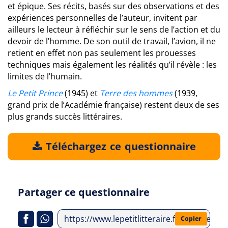
et épique. Ses récits, basés sur des observations et des
expériences personnelles de l’auteur, invitent par
ailleurs le lecteur à réfléchir sur le sens de l’action et du
devoir de l’homme. De son outil de travail, l’avion, il ne
retient en effet non pas seulement les prouesses
techniques mais également les réalités qu’il révèle : les
limites de l’humain.
Le Petit Prince
(1945) et
Terre des hommes
(1939,
grand prix de l’Académie française) restent deux de ses
plus grands succès littéraires.
Téléchargez ce questionnaire
Partager ce questionnaire
https://www.lepetitlitteraire.fr/analyses-l
Copier