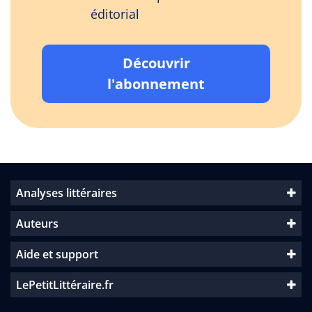
éditorial
Découvrir
l'abonnement
Analyses littéraires
Auteurs
Aide et support
LePetitLittéraire.fr