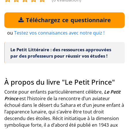
Téléchargez ce questionnaire
ou
Testez vos connaisances avec notre quiz !
Le Petit Littéraire : des ressources
approuvées
par des professeurs
pour réussir vos études !
À propos du livre "Le Petit Prince"
Conte pour enfants particulièrement célèbre,
Le Petit
Prince
est l’histoire de la rencontre d’un aviateur
échoué dans le désert du Sahara et d’un jeune enfant à
l’apparence lunaire, qui s’avère être tout droit
descendu des étoiles. Récit initiatique à la dimension
symbolique forte, il a d’abord été publié en 1943 aux