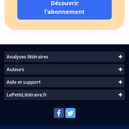
Découvrir
l'abonnement
Analyses littéraires
Auteurs
Aide et support
LePetitLittéraire.fr