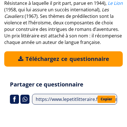
Résistance à laquelle il prit part, parue en 1944),
Le Lion
(1958, qui lui assure un succès international),
Les
Cavaliers
(1967). Ses thèmes de prédilection sont la
violence et l’héroïsme, deux composantes de choix
pour construire des intrigues de romans d’aventures.
Un prix littéraire est attaché à son nom : il récompense
chaque année un auteur de langue française.
Téléchargez ce questionnaire
Partager ce questionnaire
https://www.lepetitlitteraire.fr/analyses-li
Copier