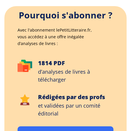
Pourquoi s'abonner ?
Avec l'abonnement lePetitLitteraire.fr,
vous accédez à une offre inégalée
d’analyses de livres :
1814 PDF
d’analyses de livres à
télécharger
Rédigées par des profs
et validées par un comité
éditorial