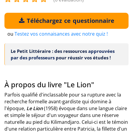
Téléchargez ce questionnaire
ou
Testez vos connaisances avec notre quiz !
Le Petit Littéraire : des ressources
approuvées
par des professeurs
pour réussir vos études !
À propos du livre "Le Lion"
Parfois qualifié d'inclassable pour sa rupture avec la
recherche formelle avant-gardiste qui domine à
l'époque,
Le Lion
(1958) évoque dans une langue claire
et simple le séjour d'un voyageur dans une réserve
naturelle au pied du Kilimandjaro. Celui-ci est le témoin
d'une relation particulière entre Patricia, la fillette d'un