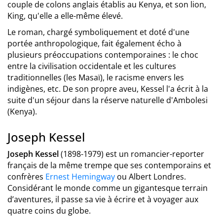
couple de colons anglais établis au Kenya, et son lion,
King, qu'elle a elle-même élevé.
Le roman, chargé symboliquement et doté d'une
portée anthropologique, fait également écho à
plusieurs préoccupations contemporaines : le choc
entre la civilisation occidentale et les cultures
traditionnelles (les Masaï), le racisme envers les
indigènes, etc. De son propre aveu, Kessel l'a écrit à la
suite d'un séjour dans la réserve naturelle d'Ambolesi
(Kenya).
Joseph Kessel
Joseph Kessel
(1898-1979) est un romancier-reporter
français de la même trempe que ses contemporains et
confrères
Ernest Hemingway
ou Albert Londres.
Considérant le monde comme un gigantesque terrain
d’aventures, il passe sa vie à écrire et à voyager aux
quatre coins du globe.