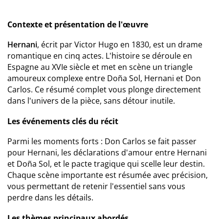
Contexte et présentation de l'œuvre
Hernani
, écrit par Victor Hugo en 1830, est un drame
romantique en cinq actes. L'histoire se déroule en
Espagne au XVIe siècle et met en scène un triangle
amoureux complexe entre Doña Sol, Hernani et Don
Carlos. Ce résumé complet vous plonge directement
dans l'univers de la pièce, sans détour inutile.
Les événements clés du récit
Parmi les moments forts : Don Carlos se fait passer
pour Hernani, les déclarations d'amour entre Hernani
et Doña Sol, et le pacte tragique qui scelle leur destin.
Chaque scène importante est résumée avec précision,
vous permettant de retenir l'essentiel sans vous
perdre dans les détails.
Les thèmes principaux abordés