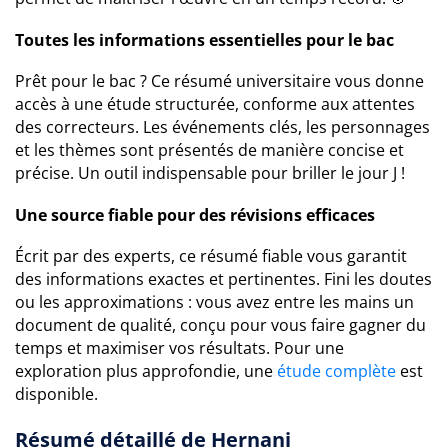
Toutes les informations essentielles pour le bac
Prêt pour le bac ? Ce résumé universitaire vous donne
accès à une étude structurée, conforme aux attentes
des correcteurs. Les événements clés, les personnages
et les thèmes sont présentés de manière concise et
précise. Un outil indispensable pour briller le jour J !
Une source fiable pour des révisions efficaces
Écrit par des experts, ce résumé fiable vous garantit
des informations exactes et pertinentes. Fini les doutes
ou les approximations : vous avez entre les mains un
document de qualité, conçu pour vous faire gagner du
temps et maximiser vos résultats. Pour une
exploration plus approfondie, une
étude complète
est
disponible.
Résumé détaillé de Hernani