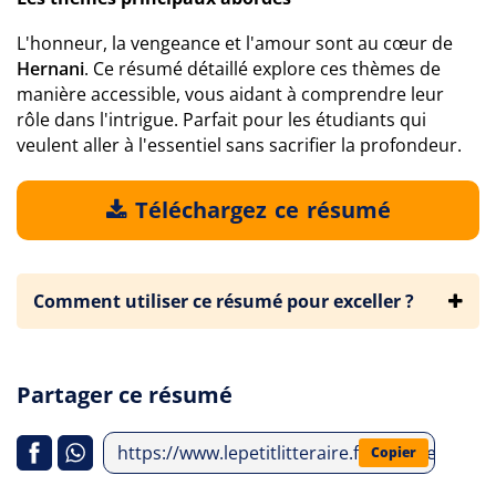
L'honneur, la vengeance et l'amour sont au cœur de
Hernani
. Ce résumé détaillé explore ces thèmes de
manière accessible, vous aidant à comprendre leur
rôle dans l'intrigue. Parfait pour les étudiants qui
veulent aller à l'essentiel sans sacrifier la profondeur.
Téléchargez ce résumé
Comment utiliser ce résumé pour exceller ?
Partager ce résumé
https://www.lepetitlitteraire.fr/analyses-lit
Copier