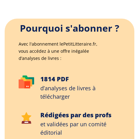
Pourquoi s'abonner ?
Avec l'abonnement lePetitLitteraire.fr,
vous accédez à une offre inégalée
d’analyses de livres :
1814 PDF
d’analyses de livres à
télécharger
Rédigées par des profs
et validées par un comité
éditorial