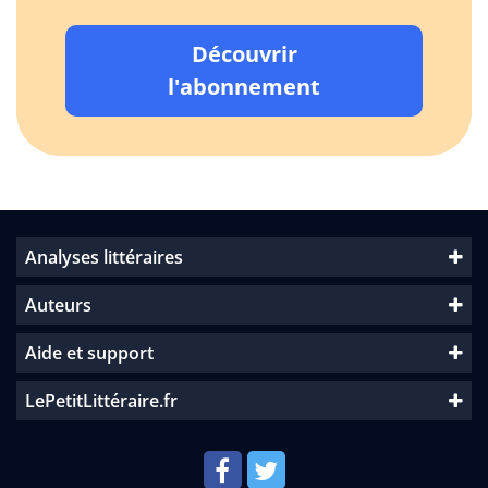
Découvrir
l'abonnement
Analyses littéraires
Auteurs
Aide et support
LePetitLittéraire.fr