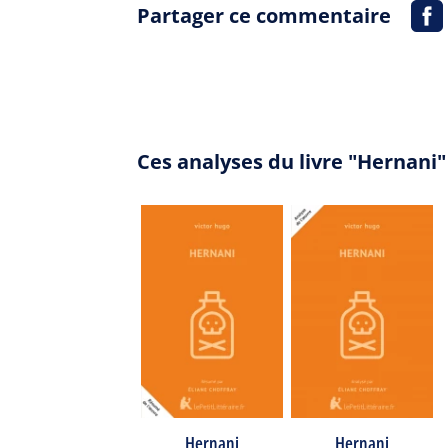
Partager ce commentaire
Ces analyses du livre "Hernani
Hernani
Hernani