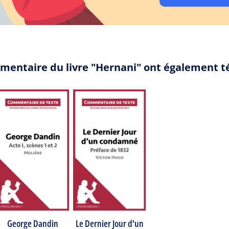
mentaire du livre "Hernani" ont également t
George Dandin
Le Dernier Jour d'un