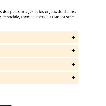
eurs des personnages et les enjeux du drame.
olte sociale, thèmes chers au romantisme.