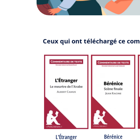
Ceux qui ont téléchargé ce com
Bérénice
L'Étranger