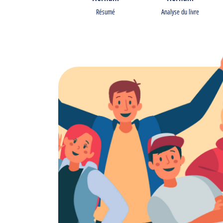
Résumé
Analyse du livre