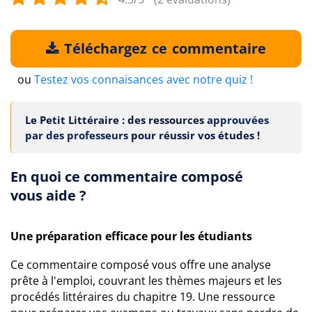
Téléchargez ce commentaire
ou
Testez vos connaisances avec notre quiz !
Le Petit Littéraire : des ressources
approuvées
par des professeurs
pour réussir vos études !
En quoi ce commentaire composé
vous aide ?
Une préparation efficace pour les étudiants
Ce commentaire composé vous offre une analyse
prête à l'emploi, couvrant les thèmes majeurs et les
procédés littéraires du chapitre 19. Une ressource