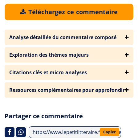
Téléchargez ce commentaire
Analyse détaillée du commentaire composé
Exploration des thèmes majeurs
Citations clés et micro-analyses
Ressources complémentaires pour approfondir
Partager ce commentaire
https://www.lepetitlitteraire.fr/analyses-litt
Copier