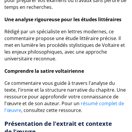
pour préparer vos examens ou travaux sans perdre de
temps en recherches.
Une analyse rigoureuse pour les études littéraires
Rédigé par un spécialiste en lettres modernes, ce
commentaire propose une étude littéraire précise. Il
met en lumière les procédés stylistiques de Voltaire et
les enjeux philosophiques, avec une approche
universitaire reconnue.
Comprendre la satire voltairienne
Ce commentaire vous guide à travers l'analyse du
texte, l'ironie et la structure narrative du chapitre. Une
ressource pour approfondir votre connaissance de
l'œuvre et de son auteur. Pour un
résumé complet de
l'œuvre
, consultez cette ressource.
Présentation de l'extrait et contexte
de l'œuvre