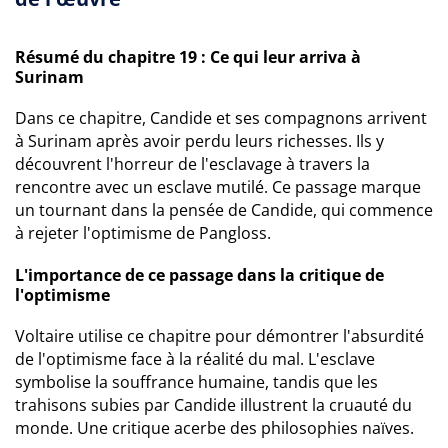
Résumé du chapitre 19 : Ce qui leur arriva à
Surinam
Dans ce chapitre, Candide et ses compagnons arrivent
à Surinam après avoir perdu leurs richesses. Ils y
découvrent l'horreur de l'esclavage à travers la
rencontre avec un esclave mutilé. Ce passage marque
un tournant dans la pensée de Candide, qui commence
à rejeter l'optimisme de Pangloss.
L'importance de ce passage dans la critique de
l'optimisme
Voltaire utilise ce chapitre pour démontrer l'absurdité
de l'optimisme face à la réalité du mal. L'esclave
symbolise la souffrance humaine, tandis que les
trahisons subies par Candide illustrent la cruauté du
monde. Une critique acerbe des philosophies naïves.