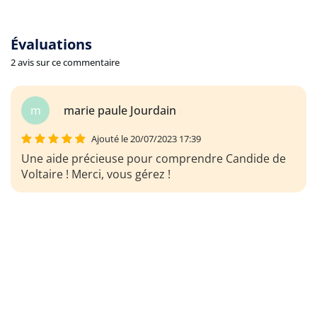
Évaluations
2 avis sur ce commentaire
m
marie paule Jourdain
Ajouté le 20/07/2023 17:39
Une aide précieuse pour comprendre Candide de
Voltaire ! Merci, vous gérez !