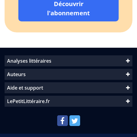
Découvrir
l'abonnement
Analyses littéraires
Auteurs
Aide et support
LePetitLittéraire.fr