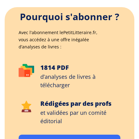
Pourquoi s'abonner ?
Avec l'abonnement lePetitLitteraire.fr,
vous accédez à une offre inégalée
d’analyses de livres :
1814 PDF
d’analyses de livres à
télécharger
Rédigées par des profs
et validées par un comité
éditorial