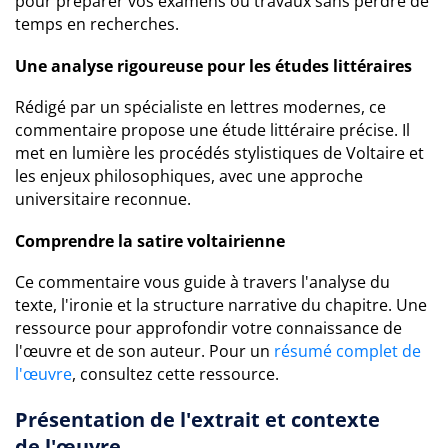
pour préparer vos examens ou travaux sans perdre de
temps en recherches.
Une analyse rigoureuse pour les études littéraires
Rédigé par un spécialiste en lettres modernes, ce
commentaire propose une étude littéraire précise. Il
met en lumière les procédés stylistiques de Voltaire et
les enjeux philosophiques, avec une approche
universitaire reconnue.
Comprendre la satire voltairienne
Ce commentaire vous guide à travers l'analyse du
texte, l'ironie et la structure narrative du chapitre. Une
ressource pour approfondir votre connaissance de
l'œuvre et de son auteur. Pour un
résumé complet de
l'œuvre
, consultez cette ressource.
Présentation de l'extrait et contexte
de l'œuvre