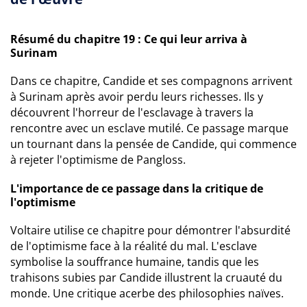
Résumé du chapitre 19 : Ce qui leur arriva à
Surinam
Dans ce chapitre, Candide et ses compagnons arrivent
à Surinam après avoir perdu leurs richesses. Ils y
découvrent l'horreur de l'esclavage à travers la
rencontre avec un esclave mutilé. Ce passage marque
un tournant dans la pensée de Candide, qui commence
à rejeter l'optimisme de Pangloss.
L'importance de ce passage dans la critique de
l'optimisme
Voltaire utilise ce chapitre pour démontrer l'absurdité
de l'optimisme face à la réalité du mal. L'esclave
symbolise la souffrance humaine, tandis que les
trahisons subies par Candide illustrent la cruauté du
monde. Une critique acerbe des philosophies naïves.