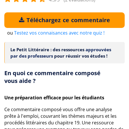
Téléchargez ce commentaire
ou
Testez vos connaisances avec notre quiz !
Le Petit Littéraire : des ressources
approuvées
par des professeurs
pour réussir vos études !
En quoi ce commentaire composé
vous aide ?
Une préparation efficace pour les étudiants
Ce commentaire composé vous offre une analyse
prête à l'emploi, couvrant les thèmes majeurs et les
procédés littéraires du chapitre 19. Une ressource