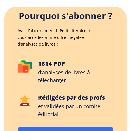
Pourquoi s'abonner ?
Avec l'abonnement lePetitLitteraire.fr,
vous accédez à une offre inégalée
d’analyses de livres :
1814 PDF
d’analyses de livres à
télécharger
Rédigées par des profs
et validées par un comité
éditorial