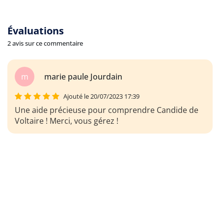
Évaluations
2 avis sur ce commentaire
m
marie paule Jourdain
Ajouté le 20/07/2023 17:39
Une aide précieuse pour comprendre Candide de
Voltaire ! Merci, vous gérez !