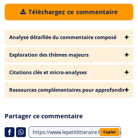
Téléchargez ce commentaire
Analyse détaillée du commentaire composé
Exploration des thèmes majeurs
Citations clés et micro-analyses
Ressources complémentaires pour approfondir
Partager ce commentaire
https://www.lepetitlitteraire.fr/index.php/an
Copier