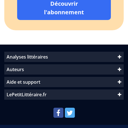
Découvrir
l'abonnement
Analyses littéraires
Auteurs
Aide et support
LePetitLittéraire.fr