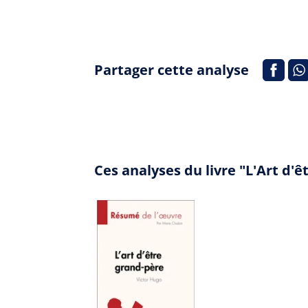
Partager cette analyse
Ces analyses du livre "L'Art d'