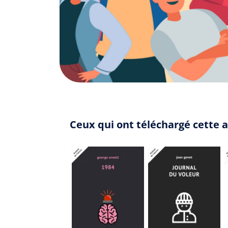
Ceux qui ont téléchargé cette a