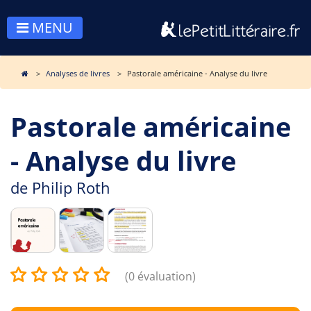
MENU
Analyses de livres
Pastorale américaine - Analyse du livre
Pastorale américaine
- Analyse du livre
de
Philip Roth
(0 évaluation)