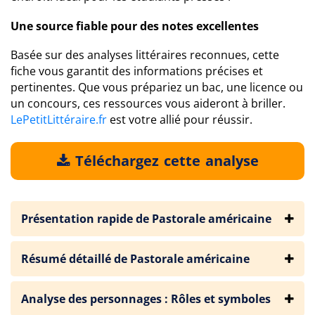
Une source fiable pour des notes excellentes
Basée sur des analyses littéraires reconnues, cette
fiche vous garantit des informations précises et
pertinentes. Que vous prépariez un bac, une licence ou
un concours, ces ressources vous aideront à briller.
LePetitLittéraire.fr
est votre allié pour réussir.
Téléchargez cette analyse
Présentation rapide de Pastorale américaine
Résumé détaillé de Pastorale américaine
Analyse des personnages : Rôles et symboles