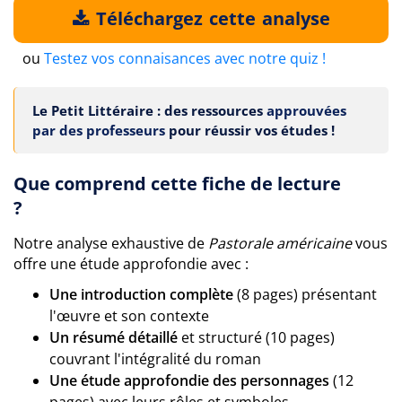
Téléchargez cette analyse
ou
Testez vos connaisances avec notre quiz !
Le Petit Littéraire : des ressources
approuvées
par des professeurs
pour réussir vos études !
Que comprend cette fiche de lecture
?
Notre analyse exhaustive de
Pastorale américaine
vous
offre une étude approfondie avec :
Une introduction complète
(8 pages) présentant
l'œuvre et son contexte
Un résumé détaillé
et structuré (10 pages)
couvrant l'intégralité du roman
Une étude approfondie des personnages
(12