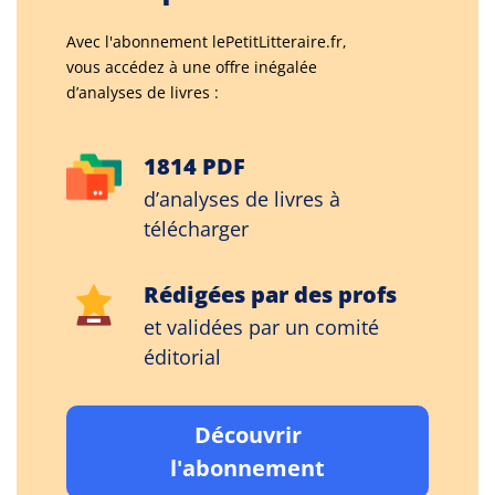
Avec l'abonnement lePetitLitteraire.fr,
vous accédez à une offre inégalée
d’analyses de livres :
1814 PDF
d’analyses de livres à
télécharger
Rédigées par des profs
et validées par un comité
éditorial
Découvrir
l'abonnement