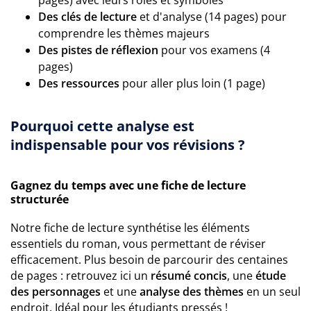
pages) avec leurs rôles et symboles
Des clés de lecture
et d'analyse (14 pages) pour
comprendre les thèmes majeurs
Des pistes de réflexion
pour vos examens (4
pages)
Des ressources
pour aller plus loin (1 page)
Pourquoi cette analyse est
indispensable pour vos révisions ?
Gagnez du temps avec une fiche de lecture
structurée
Notre fiche de lecture synthétise les éléments
essentiels du roman, vous permettant de réviser
efficacement. Plus besoin de parcourir des centaines
de pages : retrouvez ici un
résumé concis
, une
étude
des personnages
et une
analyse des thèmes
en un seul
endroit. Idéal pour les étudiants pressés !