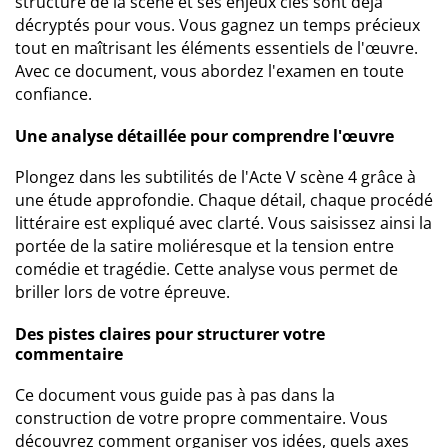
structure de la scène et ses enjeux clés sont déjà
décryptés pour vous. Vous gagnez un temps précieux
tout en maîtrisant les éléments essentiels de l'œuvre.
Avec ce document, vous abordez l'examen en toute
confiance.
Une analyse détaillée pour comprendre l'œuvre
Plongez dans les subtilités de l'Acte V scène 4 grâce à
une étude approfondie. Chaque détail, chaque procédé
littéraire est expliqué avec clarté. Vous saisissez ainsi la
portée de la satire moliéresque et la tension entre
comédie et tragédie. Cette analyse vous permet de
briller lors de votre épreuve.
Des pistes claires pour structurer votre
commentaire
Ce document vous guide pas à pas dans la
construction de votre propre commentaire. Vous
découvrez comment organiser vos idées, quels axes