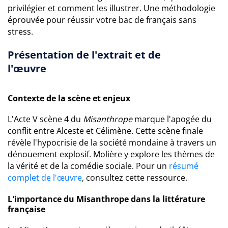
privilégier et comment les illustrer. Une méthodologie
éprouvée pour réussir votre bac de français sans
stress.
Présentation de l'extrait et de
l'œuvre
Contexte de la scène et enjeux
L'Acte V scène 4 du
Misanthrope
marque l'apogée du
conflit entre Alceste et Célimène. Cette scène finale
révèle l'hypocrisie de la société mondaine à travers un
dénouement explosif. Molière y explore les thèmes de
la vérité et de la comédie sociale. Pour un
résumé
complet de l'œuvre
, consultez cette ressource.
L'importance du Misanthrope dans la littérature
française