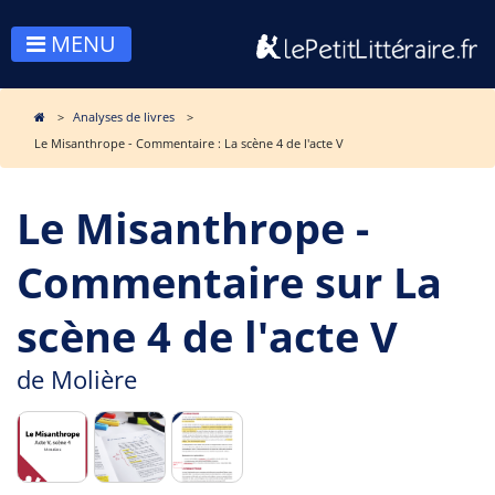
MENU
Analyses de livres
Le Misanthrope - Commentaire : La scène 4 de l'acte V
Le Misanthrope -
Commentaire sur La
scène 4 de l'acte V
de
Molière