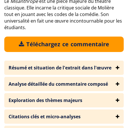
Le
Misanthrope
est une pièce majeure du théâtre
classique. Elle incarne la critique sociale de Molière
tout en jouant avec les codes de la comédie. Son
universalité en fait une œuvre incontournable pour les
étudiants.
Téléchargez ce commentaire
Résumé et situation de l'extrait dans l'œuvre
Analyse détaillée du commentaire composé
Exploration des thèmes majeurs
Citations clés et micro-analyses