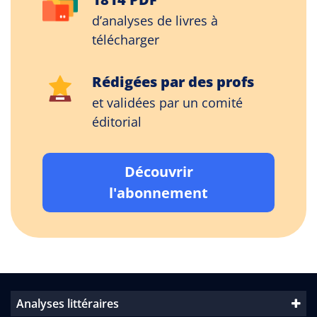
d’analyses de livres à
télécharger
Rédigées par des profs
et validées par un comité
éditorial
Découvrir
l'abonnement
Analyses littéraires