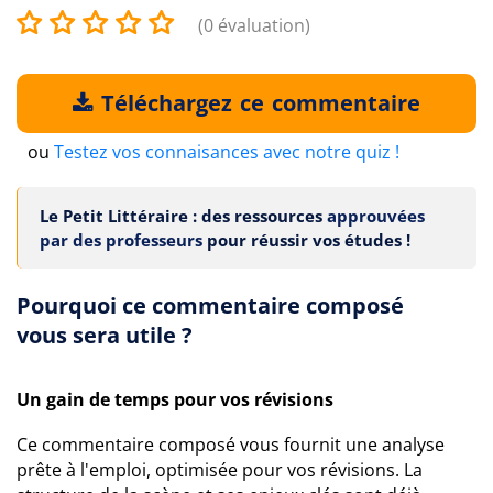
(0 évaluation)
Téléchargez ce commentaire
ou
Testez vos connaisances avec notre quiz !
Le Petit Littéraire : des ressources
approuvées
par des professeurs
pour réussir vos études !
Pourquoi ce commentaire composé
vous sera utile ?
Un gain de temps pour vos révisions
Ce commentaire composé vous fournit une analyse
prête à l'emploi, optimisée pour vos révisions. La