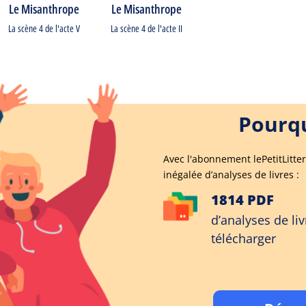
Le Misanthrope
Le Misanthrope
La scène 4 de l'acte V
La scène 4 de l'acte II
Pourqu
Avec l'abonnement lePetitLitter
inégalée d’analyses de livres :
1814 PDF
d’analyses de liv
télécharger