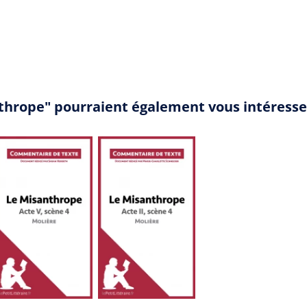
nthrope" pourraient également vous intéresse