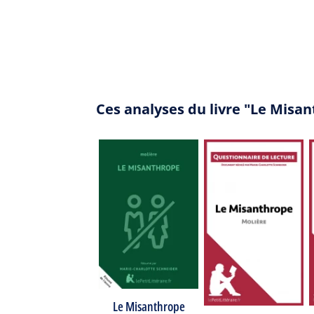
Ces analyses du livre "Le Misa
Le Misanthrope