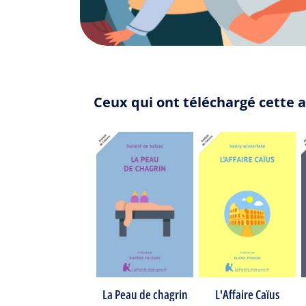
Ceux qui ont téléchargé cette 
La Peau de chagrin
L'Affaire Caïus