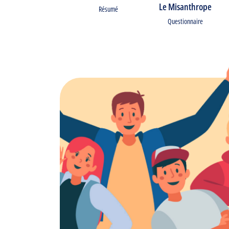
Le Misanthrope
Résumé
Questionnaire