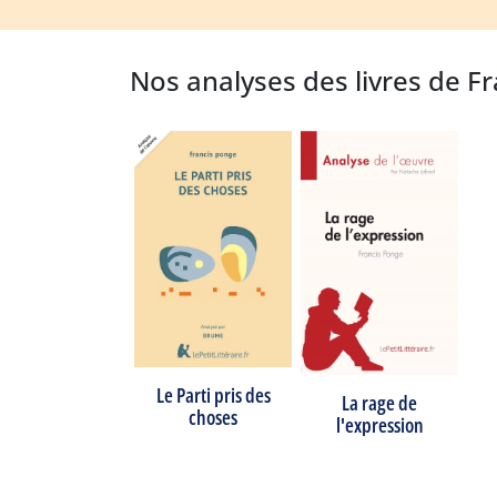
Nos analyses des livres de F
Le Parti pris des
La rage de
choses
l'expression