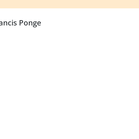
rancis Ponge