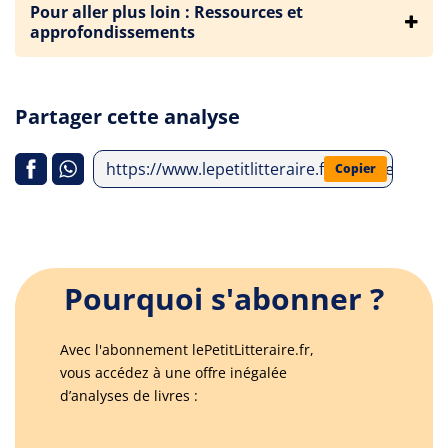
Pour aller plus loin : Ressources et
approfondissements
Partager cette analyse
https://www.lepetitlitteraire.fr/analyses-lit
Copier
Pourquoi s'abonner ?
Avec l'abonnement lePetitLitteraire.fr,
vous accédez à une offre inégalée
d’analyses de livres :