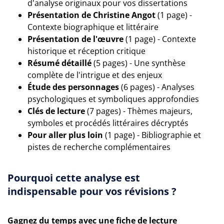
d'analyse originaux pour vos dissertations
Présentation de Christine Angot
(1 page) -
Contexte biographique et littéraire
Présentation de l'œuvre
(1 page) - Contexte
historique et réception critique
Résumé détaillé
(5 pages) - Une synthèse
complète de l'intrigue et des enjeux
Étude des personnages
(6 pages) - Analyses
psychologiques et symboliques approfondies
Clés de lecture
(7 pages) - Thèmes majeurs,
symboles et procédés littéraires décryptés
Pour aller plus loin
(1 page) - Bibliographie et
pistes de recherche complémentaires
Pourquoi cette analyse est
indispensable pour vos révisions ?
Gagnez du temps avec une fiche de lecture