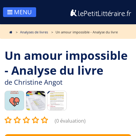
MENU
Analyses de livres
Un amour impossible - Analyse du livre
Un amour impossible
- Analyse du livre
de
Christine Angot
(0 évaluation)