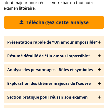
atout majeur pour réussir votre bac ou tout autre
examen littéraire.
Téléchargez cette analyse
Présentation rapide de *Un amour impossible*
Résumé détaillé de *Un amour impossible*
Analyse des personnages : Rôles et symboles
Exploration des thèmes majeurs de l'œuvre
Section pratique pour réussir son examen