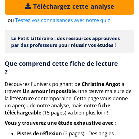
Téléchargez cette analyse
ou
Testez vos connaisances avec notre quiz !
Le Petit Littéraire : des ressources
approuvées
par des professeurs
pour réussir vos études !
Que comprend cette fiche de lecture
?
Découvrez l'univers poignant de
Christine Angot
à
travers
Un amour impossible
, une œuvre majeure de
la littérature contemporaine. Cette page vous donne
un aperçu de notre analyse, mais notre
fiche
téléchargeable
(15 pages) va bien plus loin !
Vous y trouverez une étude exhaustive avec :
Pistes de réflexion
(3 pages) - Des angles