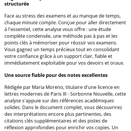
structurée
Face au stress des examens et au manque de temps,
chaque minute compte. Conçue pour aller directement
à l'essentiel, cette analyse vous offre : une étude
complète condensée, une méthode pas à pas et les
points clés à mémoriser pour réussir vos examens.
Vous gagnez un temps précieux tout en consolidant
votre confiance grâce à un support clair, fiable et
immédiatement exploitable pour vos devoirs et oraux.
Une source fiable pour des notes excellentes
Rédigée par Maria Moreno, titulaire d'une licence en
lettres modernes de Paris III - Sorbonne Nouvelle, cette
analyse s'appuie sur des références académiques
solides. Dans le document complet, vous découvrirez
des interprétations encore plus pertinentes, des
citations clés supplémentaires et des pistes de
réflexion approfondies pour enrichir vos copies. Un