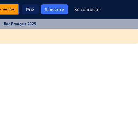
chercher
Prix
S'inscrire
Se connecter
Bac Français 2025