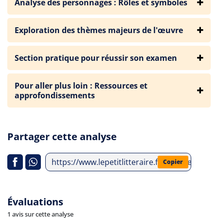
Analyse des personnages : Rôles et symboles
Exploration des thèmes majeurs de l'œuvre
Section pratique pour réussir son examen
Pour aller plus loin : Ressources et
approfondissements
Partager cette analyse
https://www.lepetitlitteraire.fr/analyses-lit
Copier
Évaluations
1 avis sur cette analyse