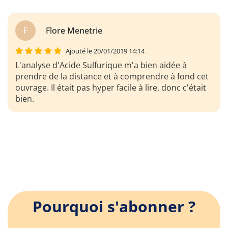
F
Flore Menetrie
Ajouté le 20/01/2019 14:14
L'analyse d'Acide Sulfurique m'a bien aidée à
prendre de la distance et à comprendre à fond cet
ouvrage. Il était pas hyper facile à lire, donc c'était
bien.
Pourquoi s'abonner ?