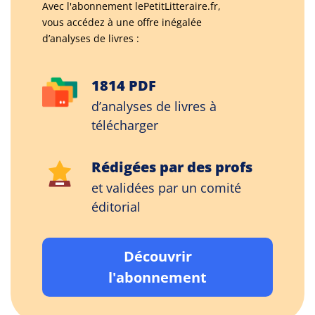
Avec l'abonnement lePetitLitteraire.fr,
vous accédez à une offre inégalée
d’analyses de livres :
1814 PDF
d’analyses de livres à
télécharger
Rédigées par des profs
et validées par un comité
éditorial
Découvrir
l'abonnement