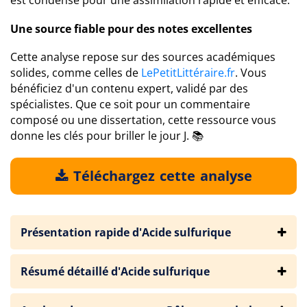
est condensé pour une assimilation rapide et efficace.
Une source fiable pour des notes excellentes
Cette analyse repose sur des sources académiques
solides, comme celles de
LePetitLittéraire.fr
. Vous
bénéficiez d'un contenu expert, validé par des
spécialistes. Que ce soit pour un commentaire
composé ou une dissertation, cette ressource vous
donne les clés pour briller le jour J. 📚
Téléchargez cette analyse
Présentation rapide d'Acide sulfurique
Résumé détaillé d'Acide sulfurique