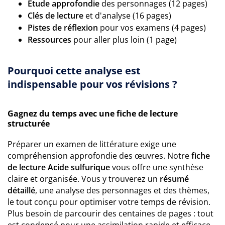
Étude approfondie
des personnages (12 pages)
Clés de lecture
et d'analyse (16 pages)
Pistes de réflexion
pour vos examens (4 pages)
Ressources
pour aller plus loin (1 page)
Pourquoi cette analyse est
indispensable pour vos révisions ?
Gagnez du temps avec une fiche de lecture
structurée
Préparer un examen de littérature exige une
compréhension approfondie des œuvres. Notre
fiche
de lecture Acide sulfurique
vous offre une synthèse
claire et organisée. Vous y trouverez un
résumé
détaillé
, une analyse des personnages et des thèmes,
le tout conçu pour optimiser votre temps de révision.
Plus besoin de parcourir des centaines de pages : tout