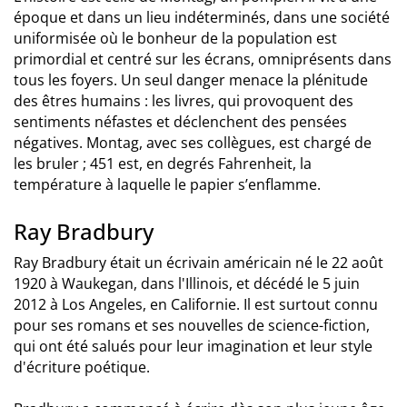
époque et dans un lieu indéterminés, dans une société
uniformisée où le bonheur de la population est
primordial et centré sur les écrans, omniprésents dans
tous les foyers. Un seul danger menace la plénitude
des êtres humains : les livres, qui provoquent des
sentiments néfastes et déclenchent des pensées
négatives. Montag, avec ses collègues, est chargé de
les bruler ; 451 est, en degrés Fahrenheit, la
température à laquelle le papier s’enflamme.
Ray Bradbury
Ray Bradbury était un écrivain américain né le 22 août
1920 à Waukegan, dans l'Illinois, et décédé le 5 juin
2012 à Los Angeles, en Californie. Il est surtout connu
pour ses romans et ses nouvelles de science-fiction,
qui ont été salués pour leur imagination et leur style
d'écriture poétique.