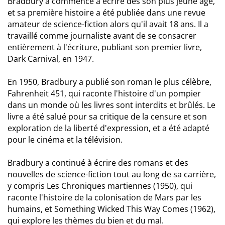
Bradbury a commencé à écrire dès son plus jeune âge,
et sa première histoire a été publiée dans une revue
amateur de science-fiction alors qu'il avait 18 ans. Il a
travaillé comme journaliste avant de se consacrer
entièrement à l'écriture, publiant son premier livre,
Dark Carnival, en 1947.
En 1950, Bradbury a publié son roman le plus célèbre,
Fahrenheit 451, qui raconte l'histoire d'un pompier
dans un monde où les livres sont interdits et brûlés. Le
livre a été salué pour sa critique de la censure et son
exploration de la liberté d'expression, et a été adapté
pour le cinéma et la télévision.
Bradbury a continué à écrire des romans et des
nouvelles de science-fiction tout au long de sa carrière,
y compris Les Chroniques martiennes (1950), qui
raconte l'histoire de la colonisation de Mars par les
humains, et Something Wicked This Way Comes (1962),
qui explore les thèmes du bien et du mal.