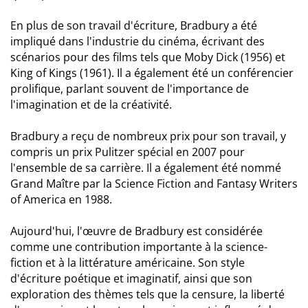
En plus de son travail d'écriture, Bradbury a été
impliqué dans l'industrie du cinéma, écrivant des
scénarios pour des films tels que Moby Dick (1956) et
King of Kings (1961). Il a également été un conférencier
prolifique, parlant souvent de l'importance de
l'imagination et de la créativité.
Bradbury a reçu de nombreux prix pour son travail, y
compris un prix Pulitzer spécial en 2007 pour
l'ensemble de sa carrière. Il a également été nommé
Grand Maître par la Science Fiction and Fantasy Writers
of America en 1988.
Aujourd'hui, l'œuvre de Bradbury est considérée
comme une contribution importante à la science-
fiction et à la littérature américaine. Son style
d'écriture poétique et imaginatif, ainsi que son
exploration des thèmes tels que la censure, la liberté