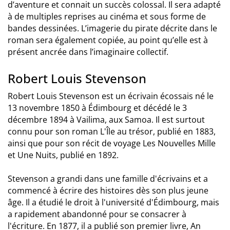
d’aventure et connait un succès colossal. Il sera adapté
à de multiples reprises au cinéma et sous forme de
bandes dessinées. L’imagerie du pirate décrite dans le
roman sera également copiée, au point qu’elle est à
présent ancrée dans l’imaginaire collectif.
Robert Louis Stevenson
Robert Louis Stevenson est un écrivain écossais né le
13 novembre 1850 à Édimbourg et décédé le 3
décembre 1894 à Vailima, aux Samoa. Il est surtout
connu pour son roman L'Île au trésor, publié en 1883,
ainsi que pour son récit de voyage Les Nouvelles Mille
et Une Nuits, publié en 1892.
Stevenson a grandi dans une famille d'écrivains et a
commencé à écrire des histoires dès son plus jeune
âge. Il a étudié le droit à l'université d'Édimbourg, mais
a rapidement abandonné pour se consacrer à
l'écriture. En 1877, il a publié son premier livre, An