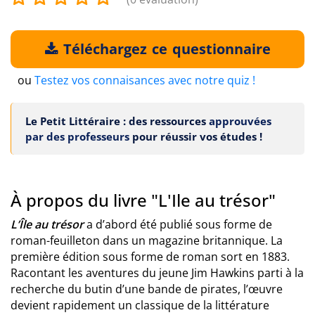
Téléchargez ce questionnaire
ou
Testez vos connaisances avec notre quiz !
Le Petit Littéraire : des ressources
approuvées
par des professeurs
pour réussir vos études !
À propos du livre "L'Ile au trésor"
L’Île au trésor
a d’abord été publié sous forme de
roman-feuilleton dans un magazine britannique. La
première édition sous forme de roman sort en 1883.
Racontant les aventures du jeune Jim Hawkins parti à la
recherche du butin d’une bande de pirates, l’œuvre
devient rapidement un classique de la littérature