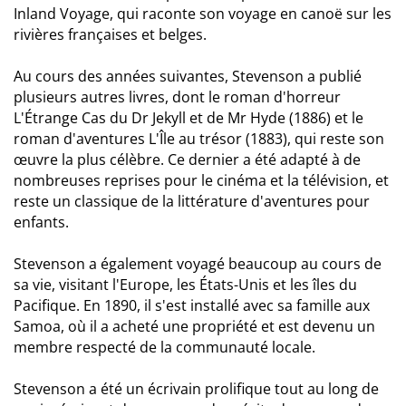
Inland Voyage, qui raconte son voyage en canoë sur les
rivières françaises et belges.
Au cours des années suivantes, Stevenson a publié
plusieurs autres livres, dont le roman d'horreur
L'Étrange Cas du Dr Jekyll et de Mr Hyde (1886) et le
roman d'aventures L'Île au trésor (1883), qui reste son
œuvre la plus célèbre. Ce dernier a été adapté à de
nombreuses reprises pour le cinéma et la télévision, et
reste un classique de la littérature d'aventures pour
enfants.
Stevenson a également voyagé beaucoup au cours de
sa vie, visitant l'Europe, les États-Unis et les îles du
Pacifique. En 1890, il s'est installé avec sa famille aux
Samoa, où il a acheté une propriété et est devenu un
membre respecté de la communauté locale.
Stevenson a été un écrivain prolifique tout au long de