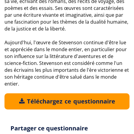
sa vie, écrivant des romans, des récits de voyage, des
poèmes et des essais. Ses œuvres sont caractérisées
par une écriture vivante et imaginative, ainsi que par
une fascination pour les thèmes de la dualité humaine,
de la justice et de la liberté.
Aujourd'hui, l'œuvre de Stevenson continue d'être lue
et appréciée dans le monde entier, en particulier pour
son influence sur la littérature d'aventures et de
science-fiction. Stevenson est considéré comme l'un
des écrivains les plus importants de l'ère victorienne et
son héritage continue d'être salué dans le monde
entier.
Téléchargez ce questionnaire
Partager ce questionnaire