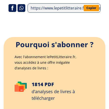
https://www.lepetitlitteraire.fr/analyses-li
Copier
Pourquoi s'abonner ?
Avec l'abonnement lePetitLitteraire.fr,
vous accédez à une offre inégalée
d’analyses de livres :
1814 PDF
d’analyses de livres à
télécharger