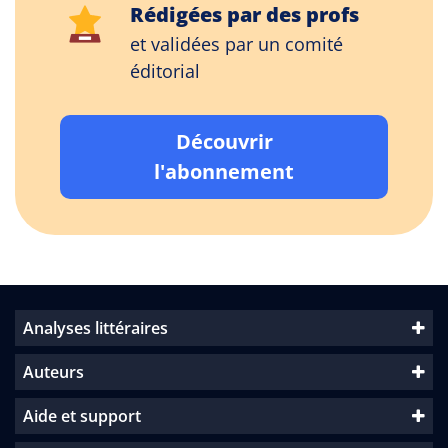
Rédigées par des profs
et validées par un comité
éditorial
Découvrir
l'abonnement
Analyses littéraires
Auteurs
Aide et support