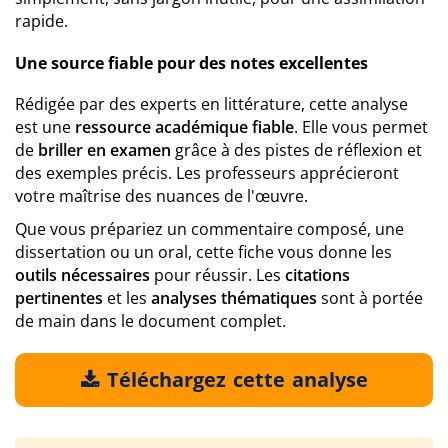
rapide.
Une source fiable pour des notes excellentes
Rédigée par des experts en littérature, cette analyse
est une
ressource académique fiable
. Elle vous permet
de
briller en examen
grâce à des pistes de réflexion et
des exemples précis. Les professeurs apprécieront
votre maîtrise des nuances de l'œuvre.
Que vous prépariez un commentaire composé, une
dissertation ou un oral, cette fiche vous donne les
outils nécessaires
pour réussir. Les
citations
pertinentes
et les
analyses thématiques
sont à portée
de main dans le document complet.
Téléchargez cette analyse