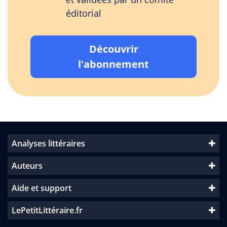
éditorial
Découvrir
l'abonnement
Analyses littéraires
Auteurs
Aide et support
LePetitLittéraire.fr