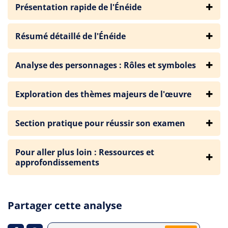
Présentation rapide de l'Énéide
Résumé détaillé de l'Énéide
Analyse des personnages : Rôles et symboles
Exploration des thèmes majeurs de l'œuvre
Section pratique pour réussir son examen
Pour aller plus loin : Ressources et
approfondissements
Partager cette analyse