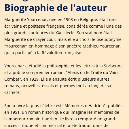
Biographie de l'auteur
Marguerite Yourcenar, née en 1903 en Belgique, était une
écrivaine et poétesse française, considérée comme l'une des
plus grandes auteures du XXe siècle. Son vrai nom était
Marguerite de Crayencour, mais elle a choisi le pseudonyme
"Yourcenar" en hommage à son ancêtre Mathieu Yourcenar,
qui a participé à la Révolution française.
Yourcenar a étudié la philosophie et les lettres à la Sorbonne
et a publié son premier roman, "Alexis ou le Traité du Vain
Combat", en 1929. Elle a ensuite écrit plusieurs autres
romans, nouvelles, essais et poèmes tout au long de sa
carrière.
Son œuvre la plus célèbre est "Mémoires d'Hadrien", publiée
en 1951, un roman historique qui imagine les mémoires de
l'empereur romain Hadrien. Le livre a remporté un grand
succès critique et commercial et a été traduit dans de