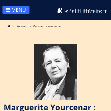
MENU
Auteurs
Marguerite Yourcenar
Marguerite Yourcenar :