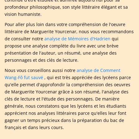
profondeur philosophique, son style littéraire élégant et sa
vision humaniste.
Pour aller plus loin dans votre compréhension de l'oeuvre
littéraire de Marguerite Yourcenar, nous vous recommandons
de consulter notre
analyse de Mémoires d'Hadrien
qui
propose une analyse complète du livre avec une brève
présentation de l'auteur, un résumé, une analyse des
personnages et des clés de lecture.
Nous vous conseillons aussi notre
analyse de Comment
Wang-Fô fut sauvé
, qui est très appréciée des lycéens parce
qu'elle permet d'approfondir la compréhension des oeuvres
de Marguerite Yourcenar grâce à son résumé, l'analyse des
clés de lecture et l'étude des personnages. De manière
générale, nous constatons que les lycéens et les étudiants
apprécient nos analyses littéraires parce qu'elles leur font
gagner un temps précieux dans la préparation du bac de
français et dans leurs cours.