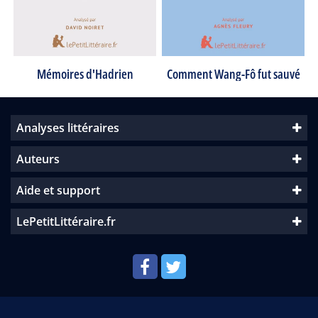
Mémoires d'Hadrien
Comment Wang-Fô fut sauvé
Analyses littéraires
Auteurs
Aide et support
LePetitLittéraire.fr