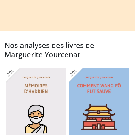
Nos analyses des livres de
Marguerite Yourcenar