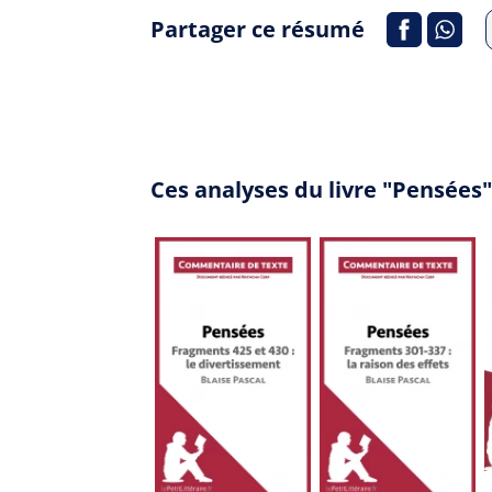
Partager ce résumé
Ces analyses du livre "Pensées