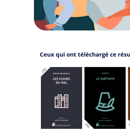
Ceux qui ont téléchargé ce rés