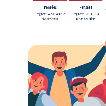
Pensées
Pensées
C
Fragments 425 et 430 : le
Fragments 301-337 : la
divertissement
raison des effets