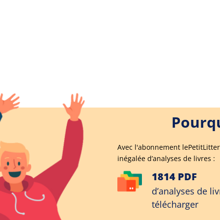
Pourqu
Avec l'abonnement lePetitLitter
inégalée d’analyses de livres :
1814 PDF
d’analyses de liv
télécharger