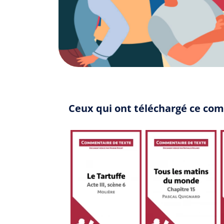
Ceux qui ont téléchargé ce co