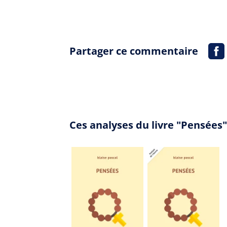
Partager ce commentaire
Ces analyses du livre "Pensées