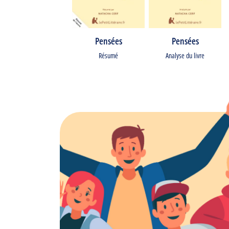
Pensées
Pensées
Résumé
Analyse du livre