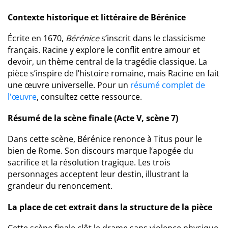
Contexte historique et littéraire de Bérénice
Écrite en 1670,
Bérénice
s’inscrit dans le classicisme
français. Racine y explore le conflit entre amour et
devoir, un thème central de la tragédie classique. La
pièce s’inspire de l’histoire romaine, mais Racine en fait
une œuvre universelle. Pour un
résumé complet de
l'œuvre
, consultez cette ressource.
Résumé de la scène finale (Acte V, scène 7)
Dans cette scène, Bérénice renonce à Titus pour le
bien de Rome. Son discours marque l’apogée du
sacrifice et la résolution tragique. Les trois
personnages acceptent leur destin, illustrant la
grandeur du renoncement.
La place de cet extrait dans la structure de la pièce