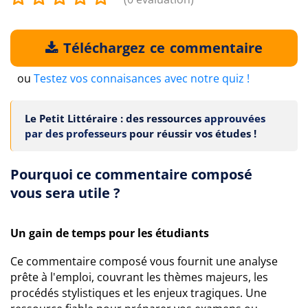
Téléchargez ce commentaire
ou
Testez vos connaisances avec notre quiz !
Le Petit Littéraire : des ressources
approuvées
par des professeurs
pour réussir vos études !
Pourquoi ce commentaire composé
vous sera utile ?
Un gain de temps pour les étudiants
Ce commentaire composé vous fournit une analyse
prête à l'emploi, couvrant les thèmes majeurs, les
procédés stylistiques et les enjeux tragiques. Une