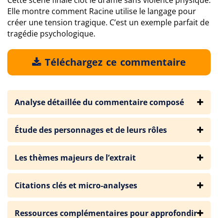
Cette scène finale clôt le drame sans violence physique.
Elle montre comment Racine utilise le langage pour
créer une tension tragique. C’est un exemple parfait de
tragédie psychologique.
Téléchargez ce commentaire
Analyse détaillée du commentaire composé
Étude des personnages et de leurs rôles
Les thèmes majeurs de l’extrait
Citations clés et micro-analyses
Ressources complémentaires pour approfondir