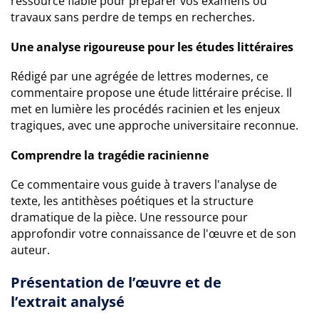
ressource fiable pour préparer vos examens ou
travaux sans perdre de temps en recherches.
Une analyse rigoureuse pour les études littéraires
Rédigé par une agrégée de lettres modernes, ce
commentaire propose une étude littéraire précise. Il
met en lumière les procédés racinien et les enjeux
tragiques, avec une approche universitaire reconnue.
Comprendre la tragédie racinienne
Ce commentaire vous guide à travers l'analyse de
texte, les antithèses poétiques et la structure
dramatique de la pièce. Une ressource pour
approfondir votre connaissance de l'œuvre et de son
auteur.
Présentation de l’œuvre et de
l’extrait analysé