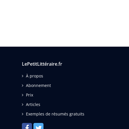
LePetitLittéraire.fr
À propos
Abonnement
Prix
Articles
Exemples de résumés gratuits