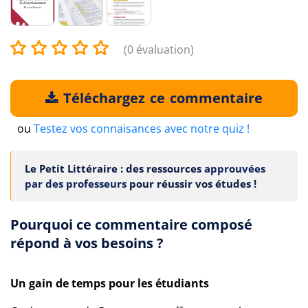
(0 évaluation)
Téléchargez ce commentaire
ou
Testez vos connaisances avec notre quiz !
Le Petit Littéraire : des ressources
approuvées
par des professeurs
pour réussir vos études !
Pourquoi ce commentaire composé
répond à vos besoins ?
Un gain de temps pour les étudiants