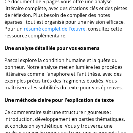
Ce document de 5 pages vous offre une analyse
littéraire complète, avec des citations clés et des pistes
de réflexion. Plus besoin de compiler des notes
éparses : tout est organisé pour une révision efficace.
Pour un
résumé complet de l'œuvre
, consultez cette
ressource complémentaire.
Une analyse détaillée pour vos examens
Pascal explore la condition humaine et la quête du
bonheur. Notre analyse met en lumière les procédés
littéraires comme l'anaphore et l'antithèse, avec des
exemples précis tirés des fragments étudiés. Vous
maîtriserez les subtilités du texte pour vos épreuves.
Une méthode claire pour l'explication de texte
Ce commentaire suit une structure rigoureuse :
introduction, développement en parties thématiques,
et conclusion synthétique. Vous y trouverez une
analyse organisée pour construire une argumentation