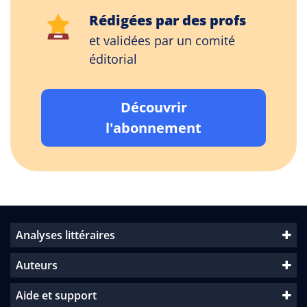
Rédigées par des profs
et validées par un comité
éditorial
Découvrir
l'abonnement
Analyses littéraires
Auteurs
Aide et support