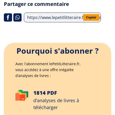
Partager ce commentaire
https://www.lepetitlitteraire.fr/analyses-lit
Copier
Pourquoi s'abonner ?
Avec l'abonnement lePetitLitteraire.fr,
vous accédez à une offre inégalée
d’analyses de livres :
1814 PDF
d’analyses de livres à
télécharger