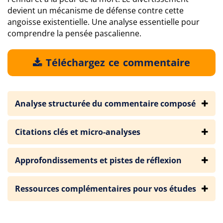
devient un mécanisme de défense contre cette
angoisse existentielle. Une analyse essentielle pour
comprendre la pensée pascalienne.
Téléchargez ce commentaire
Analyse structurée du commentaire composé
Citations clés et micro-analyses
Approfondissements et pistes de réflexion
Ressources complémentaires pour vos études