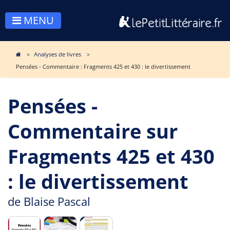
MENU
Analyses de livres
Pensées - Commentaire : Fragments 425 et 430 : le divertissement
Pensées -
Commentaire sur
Fragments 425 et 430
: le divertissement
de
Blaise Pascal