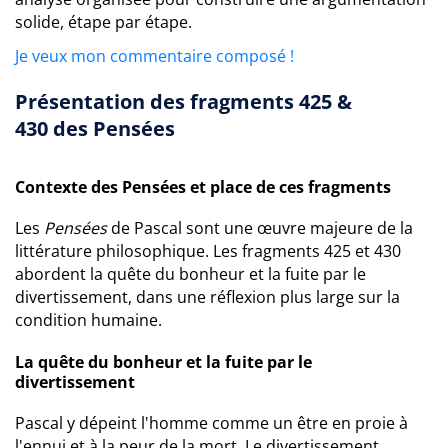
solide, étape par étape.
Je veux mon commentaire composé !
Présentation des fragments 425 &
430 des Pensées
Contexte des Pensées et place de ces fragments
Les
Pensées
de Pascal sont une œuvre majeure de la
littérature philosophique. Les fragments 425 et 430
abordent la quête du bonheur et la fuite par le
divertissement, dans une réflexion plus large sur la
condition humaine.
La quête du bonheur et la fuite par le
divertissement
Pascal y dépeint l'homme comme un être en proie à
l'ennui et à la peur de la mort. Le divertissement