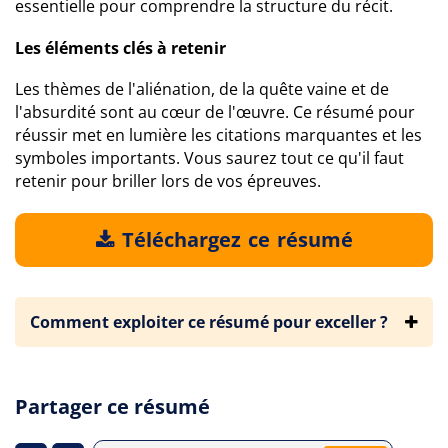
essentielle pour comprendre la structure du récit.
Les éléments clés à retenir
Les thèmes de l'aliénation, de la quête vaine et de
l'absurdité sont au cœur de l'œuvre. Ce résumé pour
réussir met en lumière les citations marquantes et les
symboles importants. Vous saurez tout ce qu'il faut
retenir pour briller lors de vos épreuves.
Téléchargez ce résumé
Comment exploiter ce résumé pour exceller ?
Partager ce résumé