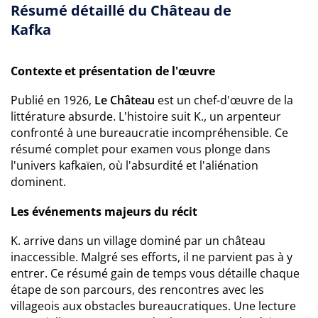
Résumé détaillé du Château de
Kafka
Contexte et présentation de l'œuvre
Publié en 1926,
Le Château
est un chef-d'œuvre de la
littérature absurde. L'histoire suit K., un arpenteur
confronté à une bureaucratie incompréhensible. Ce
résumé complet pour examen vous plonge dans
l'univers kafkaïen, où l'absurdité et l'aliénation
dominent.
Les événements majeurs du récit
K. arrive dans un village dominé par un château
inaccessible. Malgré ses efforts, il ne parvient pas à y
entrer. Ce résumé gain de temps vous détaille chaque
étape de son parcours, des rencontres avec les
villageois aux obstacles bureaucratiques. Une lecture