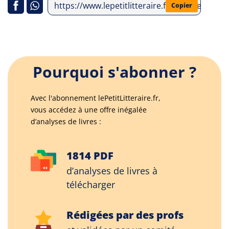
https://www.lepetitlitteraire.fr/analyses-litt
Copier
Pourquoi s'abonner ?
Avec l'abonnement lePetitLitteraire.fr,
vous accédez à une offre inégalée
d’analyses de livres :
1814 PDF
d’analyses de livres à
télécharger
Rédigées par des profs