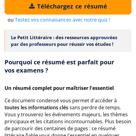
Téléchargez ce résumé
ou
Testez vos connaisances avec notre quiz !
Le Petit Littéraire : des ressources
approuvées
par des professeurs
pour réussir vos études !
Pourquoi ce résumé est parfait pour
vos examens ?
Un résumé complet pour maîtriser l'essentiel
Ce document condensé vous permet d'accéder à
toutes les informations clés
sans perdre de temps.
Vous y trouverez les événements majeurs, les thèmes
principaux et les citations incontournables. Plus besoin
de parcourir des centaines de pages : ce résumé
littéraire fiable vous donne l'essentiel en quelques