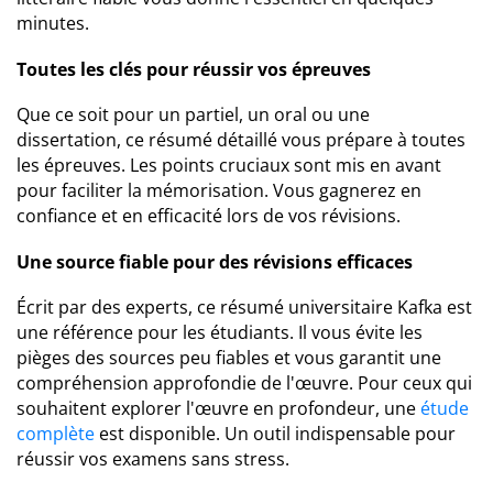
minutes.
Toutes les clés pour réussir vos épreuves
Que ce soit pour un partiel, un oral ou une
dissertation, ce résumé détaillé vous prépare à toutes
les épreuves. Les points cruciaux sont mis en avant
pour faciliter la mémorisation. Vous gagnerez en
confiance et en efficacité lors de vos révisions.
Une source fiable pour des révisions efficaces
Écrit par des experts, ce résumé universitaire Kafka est
une référence pour les étudiants. Il vous évite les
pièges des sources peu fiables et vous garantit une
compréhension approfondie de l'œuvre. Pour ceux qui
souhaitent explorer l'œuvre en profondeur, une
étude
complète
est disponible. Un outil indispensable pour
réussir vos examens sans stress.