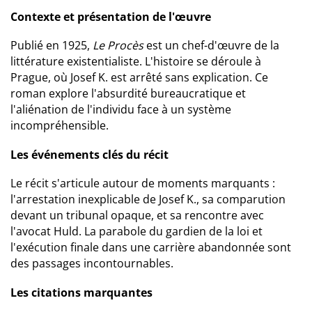
Contexte et présentation de l'œuvre
Publié en 1925,
Le Procès
est un chef-d'œuvre de la
littérature existentialiste. L'histoire se déroule à
Prague, où Josef K. est arrêté sans explication. Ce
roman explore l'absurdité bureaucratique et
l'aliénation de l'individu face à un système
incompréhensible.
Les événements clés du récit
Le récit s'articule autour de moments marquants :
l'arrestation inexplicable de Josef K., sa comparution
devant un tribunal opaque, et sa rencontre avec
l'avocat Huld. La parabole du gardien de la loi et
l'exécution finale dans une carrière abandonnée sont
des passages incontournables.
Les citations marquantes