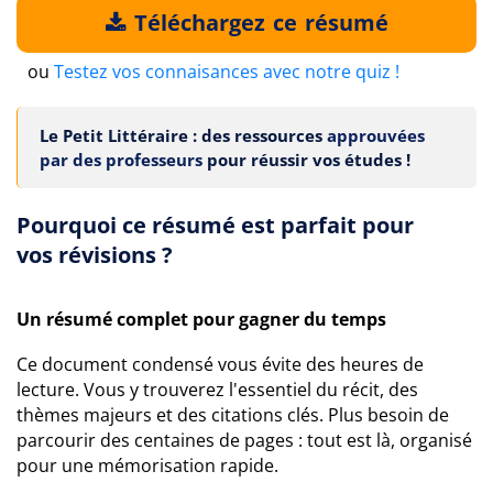
Téléchargez ce résumé
ou
Testez vos connaisances avec notre quiz !
Le Petit Littéraire : des ressources
approuvées
par des professeurs
pour réussir vos études !
Pourquoi ce résumé est parfait pour
vos révisions ?
Un résumé complet pour gagner du temps
Ce document condensé vous évite des heures de
lecture. Vous y trouverez l'essentiel du récit, des
thèmes majeurs et des citations clés. Plus besoin de
parcourir des centaines de pages : tout est là, organisé
pour une mémorisation rapide.