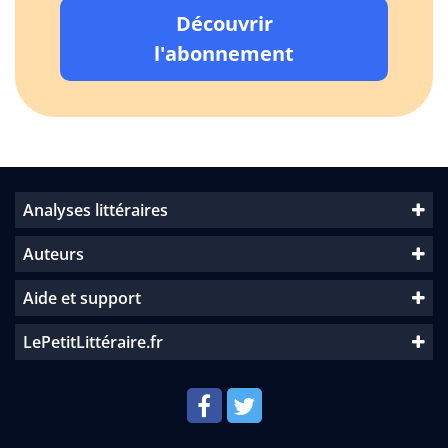
Découvrir
l'abonnement
Analyses littéraires
Auteurs
Aide et support
LePetitLittéraire.fr