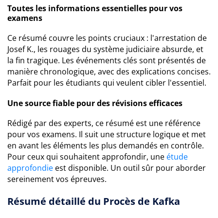
Toutes les informations essentielles pour vos
examens
Ce résumé couvre les points cruciaux : l'arrestation de
Josef K., les rouages du système judiciaire absurde, et
la fin tragique. Les événements clés sont présentés de
manière chronologique, avec des explications concises.
Parfait pour les étudiants qui veulent cibler l'essentiel.
Une source fiable pour des révisions efficaces
Rédigé par des experts, ce résumé est une référence
pour vos examens. Il suit une structure logique et met
en avant les éléments les plus demandés en contrôle.
Pour ceux qui souhaitent approfondir, une
étude
approfondie
est disponible. Un outil sûr pour aborder
sereinement vos épreuves.
Résumé détaillé du Procès de Kafka