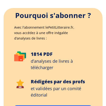
Pourquoi s'abonner ?
Avec l'abonnement lePetitLitteraire.fr,
vous accédez à une offre inégalée
d’analyses de livres :
1814 PDF
d’analyses de livres à
télécharger
Rédigées par des profs
et validées par un comité
éditorial