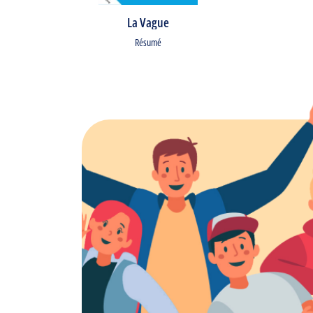
La Vague
Résumé