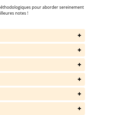
méthodologiques pour aborder sereinement
lleures notes !