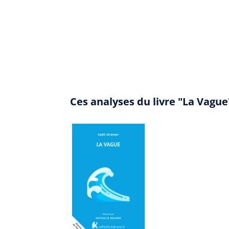
Ces analyses du livre "La Vagu