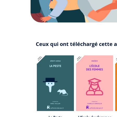
Ceux qui ont téléchargé cette 