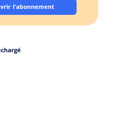
vrir l'abonnement
échargé