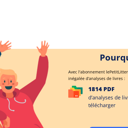
Pourqu
Avec l'abonnement lePetitLitter
inégalée d’analyses de livres :
1814 PDF
d’analyses de liv
télécharger