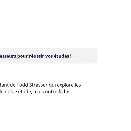
esseurs
pour réussir vos études !
tant de Todd Strasser qui explore les
de notre étude, mais notre
fiche