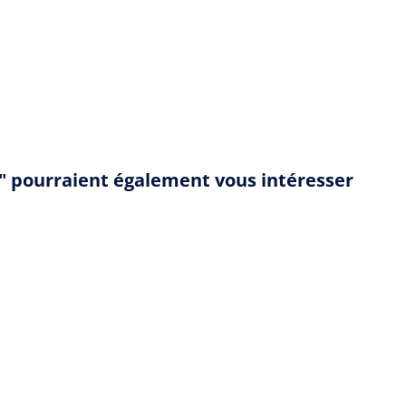
e" pourraient également vous intéresser