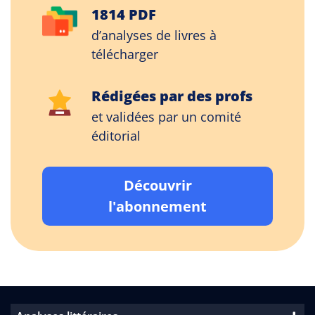
1814 PDF
d’analyses de livres à
télécharger
Rédigées par des profs
et validées par un comité
éditorial
Découvrir
l'abonnement