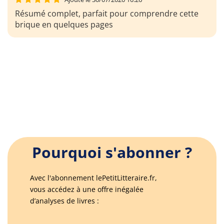
Résumé complet, parfait pour comprendre cette
brique en quelques pages
Pourquoi s'abonner ?
Avec l'abonnement lePetitLitteraire.fr,
vous accédez à une offre inégalée
d’analyses de livres :