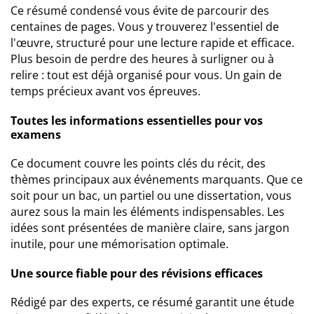
Ce résumé condensé vous évite de parcourir des
centaines de pages. Vous y trouverez l'essentiel de
l'œuvre, structuré pour une lecture rapide et efficace.
Plus besoin de perdre des heures à surligner ou à
relire : tout est déjà organisé pour vous. Un gain de
temps précieux avant vos épreuves.
Toutes les informations essentielles pour vos
examens
Ce document couvre les points clés du récit, des
thèmes principaux aux événements marquants. Que ce
soit pour un bac, un partiel ou une dissertation, vous
aurez sous la main les éléments indispensables. Les
idées sont présentées de manière claire, sans jargon
inutile, pour une mémorisation optimale.
Une source fiable pour des révisions efficaces
Rédigé par des experts, ce résumé garantit une étude