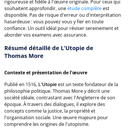
rigoureuse et fidèle à l'œuvre originale. Pour ceux qui
souhaitent approfondir, une
étude complète
est
disponible. Pas de risque d'erreur ou d'interprétation
hasardeuse : vous pouvez vous y fier en toute
confiance. Un outil idéal pour réviser sereinement et
aborder vos examens avec assurance.
Résumé détaillé de L'Utopie de
Thomas More
Contexte et présentation de l'œuvre
Publié en 1516,
L'Utopie
est un texte fondateur de la
philosophie politique. Thomas More y décrit une
société idéale, contrastant avec l'Angleterre de son
époque. À travers des dialogues, il explore des
concepts comme la justice, la propriété et
l'organisation sociale. Une œuvre majeure pour
comprendre les origines de l'utopisme.