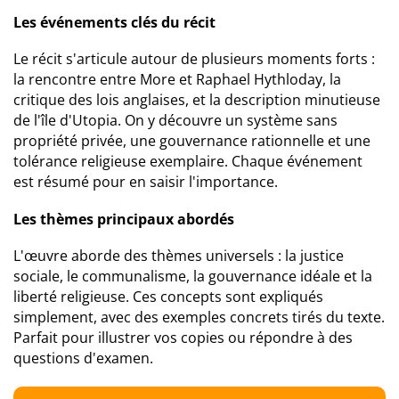
Les événements clés du récit
Le récit s'articule autour de plusieurs moments forts :
la rencontre entre More et Raphael Hythloday, la
critique des lois anglaises, et la description minutieuse
de l'île d'Utopia. On y découvre un système sans
propriété privée, une gouvernance rationnelle et une
tolérance religieuse exemplaire. Chaque événement
est résumé pour en saisir l'importance.
Les thèmes principaux abordés
L'œuvre aborde des thèmes universels : la justice
sociale, le communalisme, la gouvernance idéale et la
liberté religieuse. Ces concepts sont expliqués
simplement, avec des exemples concrets tirés du texte.
Parfait pour illustrer vos copies ou répondre à des
questions d'examen.