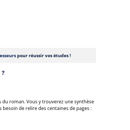
esseurs
pour réussir vos études !
 ?
és du roman. Vous y trouverez une synthèse
 besoin de relire des centaines de pages :