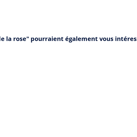
de la rose" pourraient également vous intéres