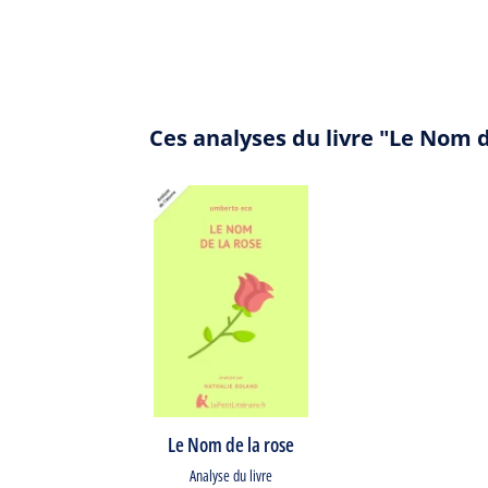
Ces analyses du livre "Le Nom 
Le Nom de la rose
Analyse du livre