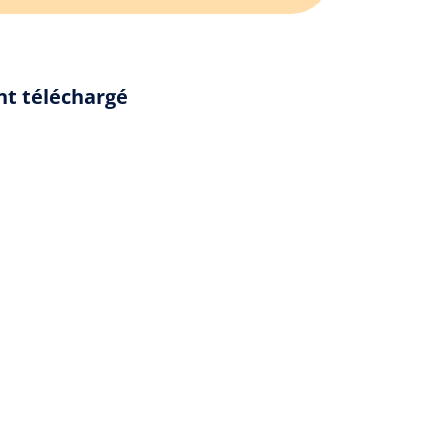
nt téléchargé