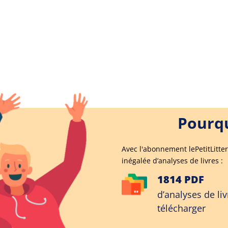
Pourqu
Avec l'abonnement lePetitLitter
inégalée d’analyses de livres :
1814 PDF
d’analyses de liv
télécharger