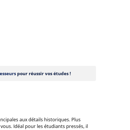
esseurs
pour réussir vos études !
ncipales aux détails historiques. Plus
vous. Idéal pour les étudiants pressés, il