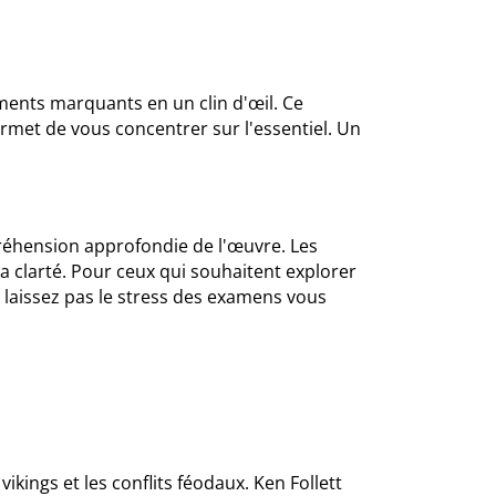
ments marquants en un clin d'œil. Ce
rmet de vous concentrer sur l'essentiel. Un
réhension approfondie de l'œuvre. Les
sa clarté. Pour ceux qui souhaitent explorer
 laissez pas le stress des examens vous
ikings et les conflits féodaux. Ken Follett