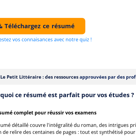
Téléchargez ce résumé
estez vos connaisances avec notre quiz !
Le Petit Littéraire : des ressources
approuvées par des prof
quoi ce résumé est parfait pour vos études ?
sumé complet pour réussir vos examens
umé détaillé couvre l'intégralité du roman, des intrigues pri
 de relire des centaines de pages : tout est synthétisé pour 