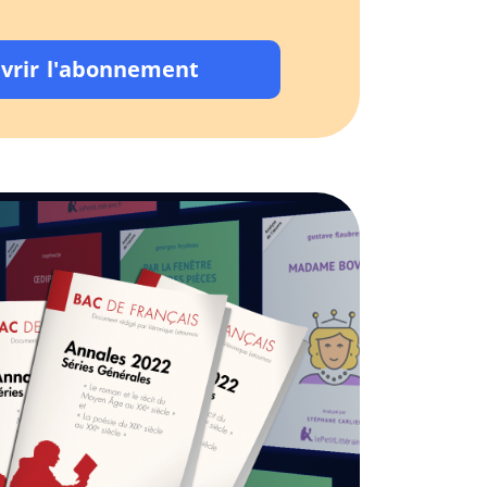
vrir l'abonnement