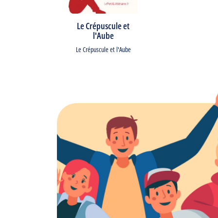
Le Crépuscule et
l'Aube
Le Crépuscule et l'Aube