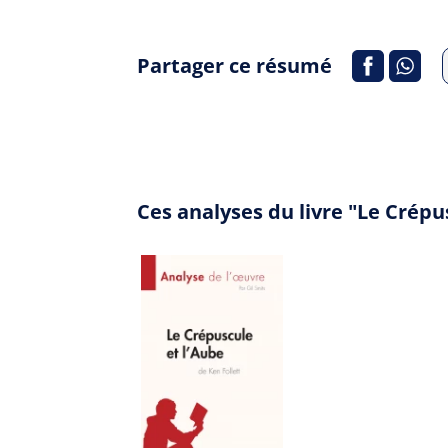
Partager ce résumé
Ces analyses du livre "Le Crép