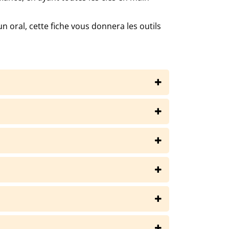
oral, cette fiche vous donnera les outils