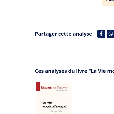
Partager cette analyse
Ces analyses du livre "La Vie 