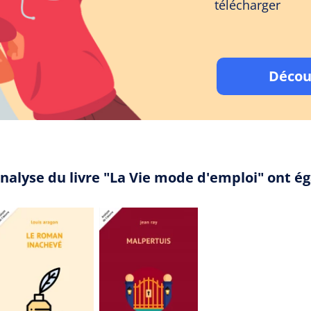
télécharger
Décou
analyse du livre "La Vie mode d'emploi" ont 