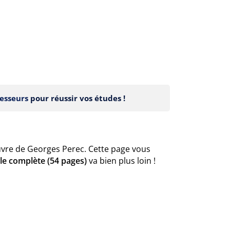
esseurs
pour réussir vos études !
uvre de Georges Perec. Cette page vous
le complète (54 pages)
va bien plus loin !