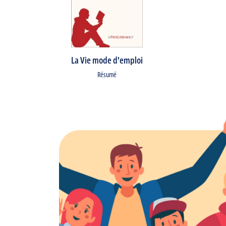
La Vie mode d'emploi
Résumé