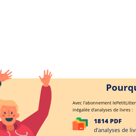
Pourqu
Avec l'abonnement lePetitLitter
inégalée d’analyses de livres :
1814 PDF
d’analyses de liv