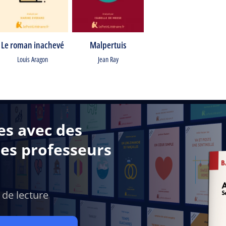
Le roman inachevé
Malpertuis
Louis Aragon
Jean Ray
es avec des
des professeurs
 de lecture