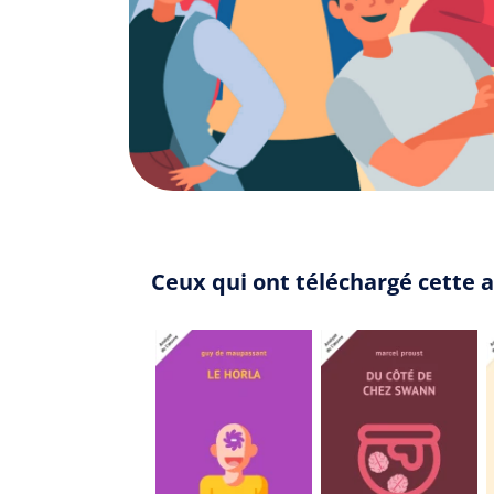
Ceux qui ont téléchargé cette 