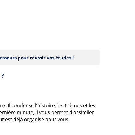
esseurs
pour réussir vos études !
 ?
. Il condense l'histoire, les thèmes et les
ernière minute, il vous permet d'assimiler
ut est déjà organisé pour vous.