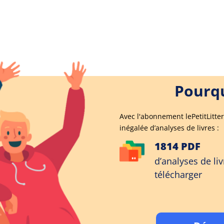
Pourqu
Avec l'abonnement lePetitLitter
inégalée d’analyses de livres :
1814 PDF
d’analyses de liv
télécharger