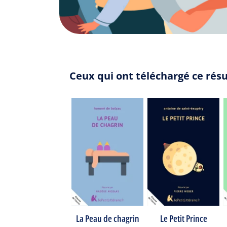
Ceux qui ont téléchargé ce rés
La Peau de chagrin
Le Petit Prince