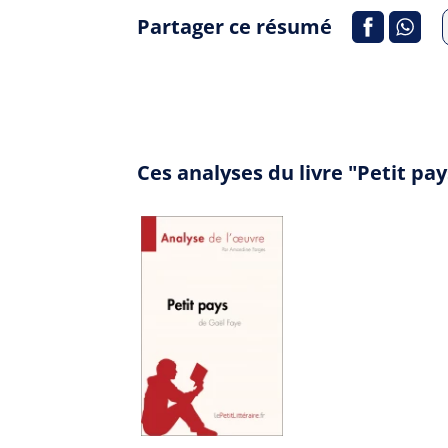
Partager ce résumé
Ces analyses du livre "Petit pa