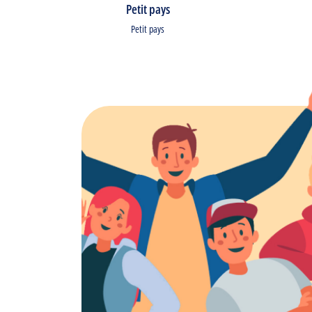
Petit pays
Petit pays