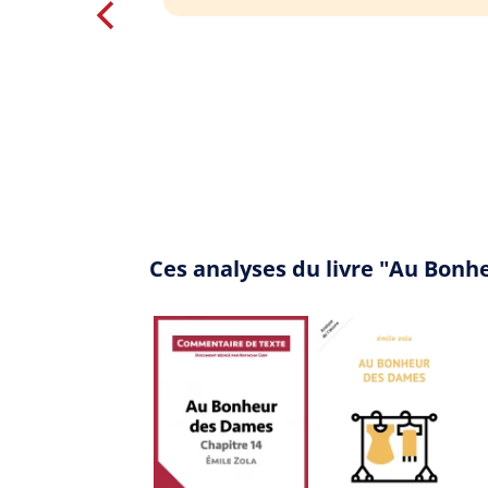
Ces analyses du livre "Au Bon