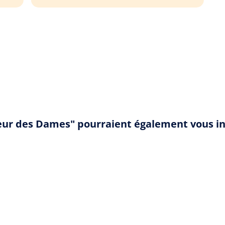
heur des Dames" pourraient également vous i