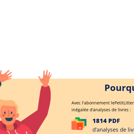
Pourqu
Avec l'abonnement lePetitLitter
inégalée d’analyses de livres :
1814 PDF
d’analyses de liv