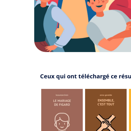
Ceux qui ont téléchargé ce ré