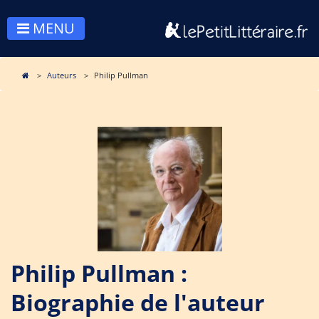
MENU
Auteurs
Philip Pullman
Philip Pullman :
Biographie de l'auteur