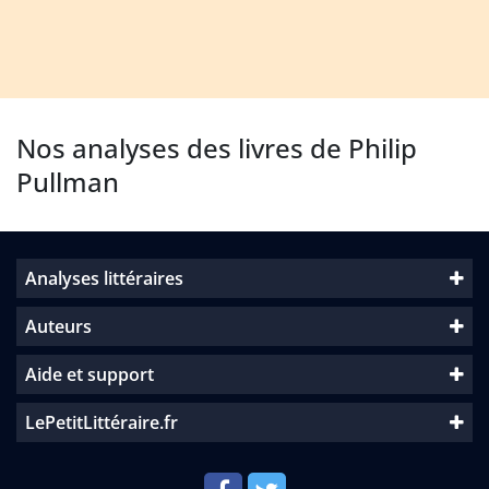
Nos analyses des livres de Philip
Pullman
Analyses littéraires
Auteurs
Aide et support
LePetitLittéraire.fr