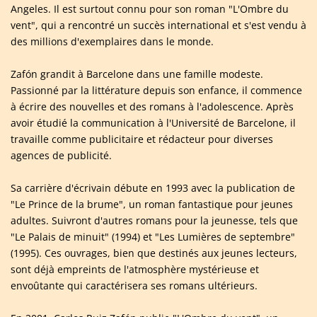
Angeles. Il est surtout connu pour son roman "L'Ombre du
vent", qui a rencontré un succès international et s'est vendu à
des millions d'exemplaires dans le monde.
Zafón grandit à Barcelone dans une famille modeste.
Passionné par la littérature depuis son enfance, il commence
à écrire des nouvelles et des romans à l'adolescence. Après
avoir étudié la communication à l'Université de Barcelone, il
travaille comme publicitaire et rédacteur pour diverses
agences de publicité.
Sa carrière d'écrivain débute en 1993 avec la publication de
"Le Prince de la brume", un roman fantastique pour jeunes
adultes. Suivront d'autres romans pour la jeunesse, tels que
"Le Palais de minuit" (1994) et "Les Lumières de septembre"
(1995). Ces ouvrages, bien que destinés aux jeunes lecteurs,
sont déjà empreints de l'atmosphère mystérieuse et
envoûtante qui caractérisera ses romans ultérieurs.