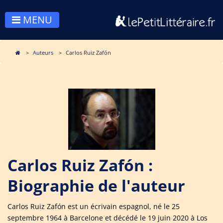
MENU
Auteurs
Carlos Ruiz Zafón
Carlos Ruiz Zafón :
Biographie de l'auteur
Carlos Ruiz Zafón est un écrivain espagnol, né le 25
septembre 1964 à Barcelone et décédé le 19 juin 2020 à Los