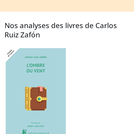
Nos analyses des livres de Carlos
Ruiz Zafón