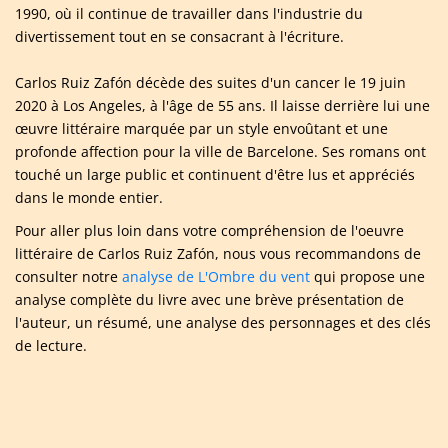
1990, où il continue de travailler dans l'industrie du
divertissement tout en se consacrant à l'écriture.
Carlos Ruiz Zafón décède des suites d'un cancer le 19 juin
2020 à Los Angeles, à l'âge de 55 ans. Il laisse derrière lui une
œuvre littéraire marquée par un style envoûtant et une
profonde affection pour la ville de Barcelone. Ses romans ont
touché un large public et continuent d'être lus et appréciés
dans le monde entier.
Pour aller plus loin dans votre compréhension de l'oeuvre
littéraire de Carlos Ruiz Zafón, nous vous recommandons de
consulter notre
analyse de L'Ombre du vent
qui propose une
analyse complète du livre avec une brève présentation de
l'auteur, un résumé, une analyse des personnages et des clés
de lecture.