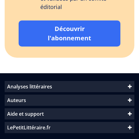
éditorial
Découvrir
l'abonnement
Analyses littéraires
Auteurs
Aide et support
LePetitLittéraire.fr