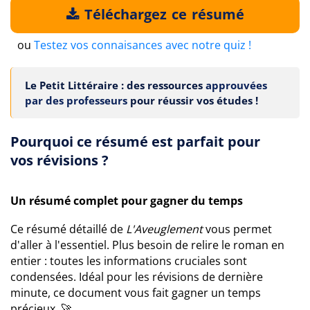
Téléchargez ce résumé
ou
Testez vos connaisances avec notre quiz !
Le Petit Littéraire : des ressources
approuvées
par des professeurs
pour réussir vos études !
Pourquoi ce résumé est parfait pour
vos révisions ?
Un résumé complet pour gagner du temps
Ce résumé détaillé de
L'Aveuglement
vous permet
d'aller à l'essentiel. Plus besoin de relire le roman en
entier : toutes les informations cruciales sont
condensées. Idéal pour les révisions de dernière
minute, ce document vous fait gagner un temps
précieux. 🚀