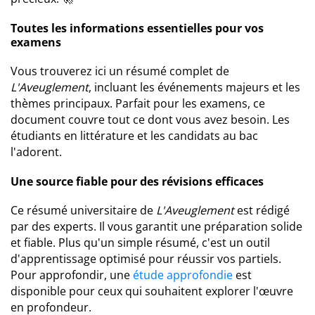
Toutes les informations essentielles pour vos
examens
Vous trouverez ici un résumé complet de
L'Aveuglement
, incluant les événements majeurs et les
thèmes principaux. Parfait pour les examens, ce
document couvre tout ce dont vous avez besoin. Les
étudiants en littérature et les candidats au bac
l'adorent.
Une source fiable pour des révisions efficaces
Ce résumé universitaire de
L'Aveuglement
est rédigé
par des experts. Il vous garantit une préparation solide
et fiable. Plus qu'un simple résumé, c'est un outil
d'apprentissage optimisé pour réussir vos partiels.
Pour approfondir, une
étude approfondie
est
disponible pour ceux qui souhaitent explorer l'œuvre
en profondeur.