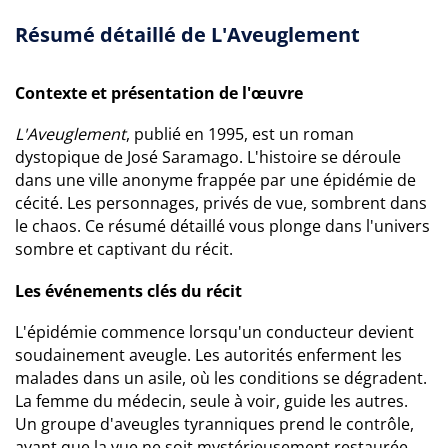
Résumé détaillé de L'Aveuglement
Contexte et présentation de l'œuvre
L'Aveuglement
, publié en 1995, est un roman
dystopique de José Saramago. L'histoire se déroule
dans une ville anonyme frappée par une épidémie de
cécité. Les personnages, privés de vue, sombrent dans
le chaos. Ce résumé détaillé vous plonge dans l'univers
sombre et captivant du récit.
Les événements clés du récit
L'épidémie commence lorsqu'un conducteur devient
soudainement aveugle. Les autorités enferment les
malades dans un asile, où les conditions se dégradent.
La femme du médecin, seule à voir, guide les autres.
Un groupe d'aveugles tyranniques prend le contrôle,
avant que la vue ne soit mystérieusement restaurée.