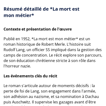
Résumé détaillé de *La mort est
mon métier*
Contexte et présentation de l'œuvre
Publié en 1952, *La mort est mon métier* est un
roman historique de Robert Merle. L'histoire suit
Rudolf Lang, un officier SS impliqué dans la gestion des
camps de concentration. Le récit explore son parcours,
de son éducation chrétienne stricte à son rôle dans
l'horreur nazie.
Les événements clés du récit
Le roman s'articule autour de moments décisifs : la
perte de foi de Lang, son engagement dans l'armée,
son adhésion au nazisme, et sa nomination à Dachau
puis Auschwitz. Il supervise les gazages avant d'être