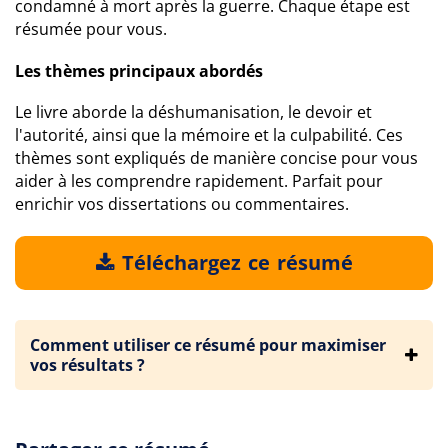
condamné à mort après la guerre. Chaque étape est
résumée pour vous.
Les thèmes principaux abordés
Le livre aborde la déshumanisation, le devoir et
l'autorité, ainsi que la mémoire et la culpabilité. Ces
thèmes sont expliqués de manière concise pour vous
aider à les comprendre rapidement. Parfait pour
enrichir vos dissertations ou commentaires.
Téléchargez ce résumé
Comment utiliser ce résumé pour maximiser
vos résultats ?