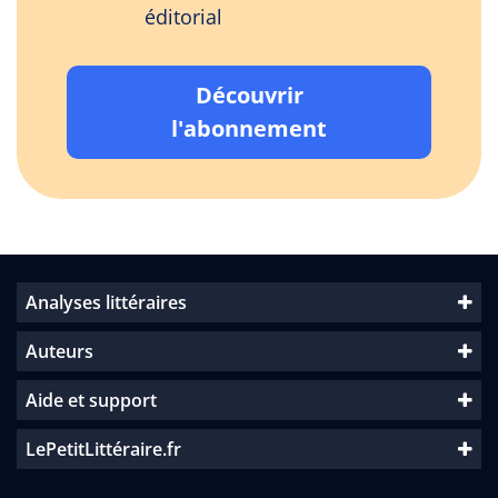
éditorial
Découvrir
l'abonnement
Analyses littéraires
Auteurs
Aide et support
LePetitLittéraire.fr