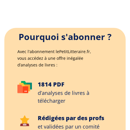
Pourquoi s'abonner ?
Avec l'abonnement lePetitLitteraire.fr,
vous accédez à une offre inégalée
d’analyses de livres :
1814 PDF
d’analyses de livres à
télécharger
Rédigées par des profs
et validées par un comité