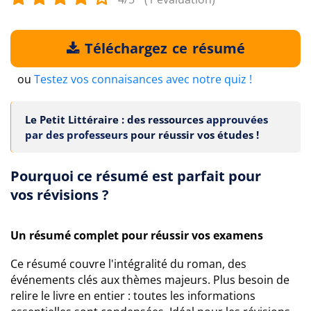
Téléchargez ce résumé
ou
Testez vos connaisances avec notre quiz !
Le Petit Littéraire : des ressources
approuvées
par des professeurs
pour réussir vos études !
Pourquoi ce résumé est parfait pour
vos révisions ?
Un résumé complet pour réussir vos examens
Ce résumé couvre l'intégralité du roman, des
événements clés aux thèmes majeurs. Plus besoin de
relire le livre en entier : toutes les informations