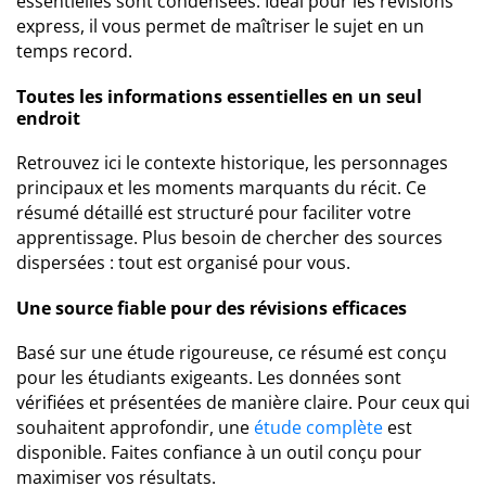
essentielles sont condensées. Idéal pour les révisions
express, il vous permet de maîtriser le sujet en un
temps record.
Toutes les informations essentielles en un seul
endroit
Retrouvez ici le contexte historique, les personnages
principaux et les moments marquants du récit. Ce
résumé détaillé est structuré pour faciliter votre
apprentissage. Plus besoin de chercher des sources
dispersées : tout est organisé pour vous.
Une source fiable pour des révisions efficaces
Basé sur une étude rigoureuse, ce résumé est conçu
pour les étudiants exigeants. Les données sont
vérifiées et présentées de manière claire. Pour ceux qui
souhaitent approfondir, une
étude complète
est
disponible. Faites confiance à un outil conçu pour
maximiser vos résultats.