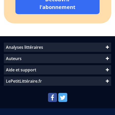
l'abonnement
Analyses littéraires
Auteurs
Aide et support
LePetitLittéraire.fr