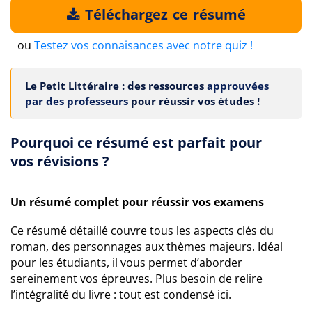
Téléchargez ce résumé
ou
Testez vos connaisances avec notre quiz !
Le Petit Littéraire : des ressources
approuvées
par des professeurs
pour réussir vos études !
Pourquoi ce résumé est parfait pour
vos révisions ?
Un résumé complet pour réussir vos examens
Ce résumé détaillé couvre tous les aspects clés du
roman, des personnages aux thèmes majeurs. Idéal
pour les étudiants, il vous permet d’aborder
sereinement vos épreuves. Plus besoin de relire
l’intégralité du livre : tout est condensé ici.