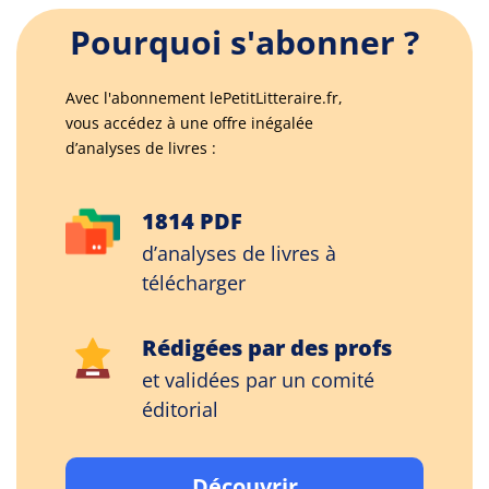
Pourquoi s'abonner ?
Avec l'abonnement lePetitLitteraire.fr,
vous accédez à une offre inégalée
d’analyses de livres :
1814 PDF
d’analyses de livres à
télécharger
Rédigées par des profs
et validées par un comité
éditorial
Découvrir