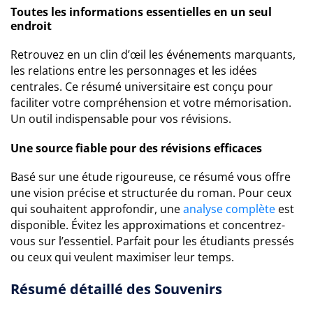
Toutes les informations essentielles en un seul
endroit
Retrouvez en un clin d’œil les événements marquants,
les relations entre les personnages et les idées
centrales. Ce résumé universitaire est conçu pour
faciliter votre compréhension et votre mémorisation.
Un outil indispensable pour vos révisions.
Une source fiable pour des révisions efficaces
Basé sur une étude rigoureuse, ce résumé vous offre
une vision précise et structurée du roman. Pour ceux
qui souhaitent approfondir, une
analyse complète
est
disponible. Évitez les approximations et concentrez-
vous sur l’essentiel. Parfait pour les étudiants pressés
ou ceux qui veulent maximiser leur temps.
Résumé détaillé des Souvenirs