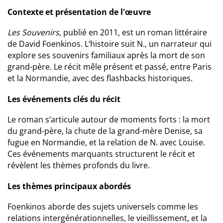
Contexte et présentation de l'œuvre
Les Souvenirs
, publié en 2011, est un roman littéraire
de David Foenkinos. L’histoire suit N., un narrateur qui
explore ses souvenirs familiaux après la mort de son
grand-père. Le récit mêle présent et passé, entre Paris
et la Normandie, avec des flashbacks historiques.
Les événements clés du récit
Le roman s’articule autour de moments forts : la mort
du grand-père, la chute de la grand-mère Denise, sa
fugue en Normandie, et la relation de N. avec Louise.
Ces événements marquants structurent le récit et
révèlent les thèmes profonds du livre.
Les thèmes principaux abordés
Foenkinos aborde des sujets universels comme les
relations intergénérationnelles, le vieillissement, et la