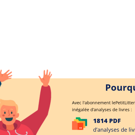
Pourqu
Avec l'abonnement lePetitLitter
inégalée d’analyses de livres :
1814 PDF
d’analyses de liv