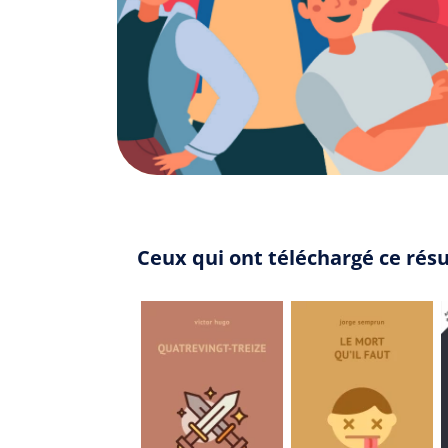
Ceux qui ont téléchargé ce résu