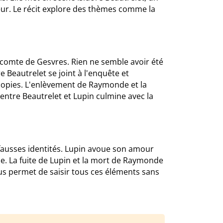
leur. Le récit explore des thèmes comme la
comte de Gesvres. Rien ne semble avoir été
 Beautrelet se joint à l'enquête et
copies. L'enlèvement de Raymonde et la
ntre Beautrelet et Lupin culmine avec la
ausses identités. Lupin avoue son amour
. La fuite de Lupin et la mort de Raymonde
ous permet de saisir tous ces éléments sans