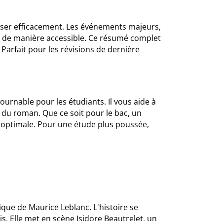
viser efficacement. Les événements majeurs,
s de manière accessible. Ce résumé complet
Parfait pour les révisions de dernière
ournable pour les étudiants. Il vous aide à
du roman. Que ce soit pour le bac, un
optimale. Pour une étude plus poussée,
que de Maurice Leblanc. L'histoire se
. Elle met en scène Isidore Beautrelet, un