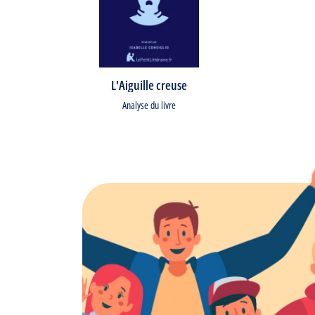
L'Aiguille creuse
Analyse du livre