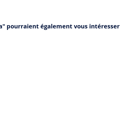
ha" pourraient également vous intéresser