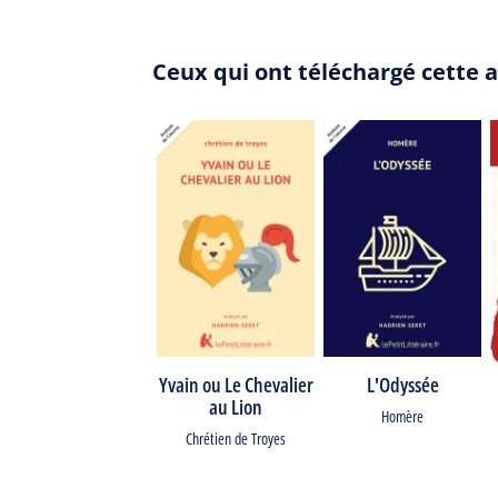
Ceux qui ont téléchargé cette 
Yvain ou Le Chevalier
L'Odyssée
au Lion
Homère
Chrétien de Troyes