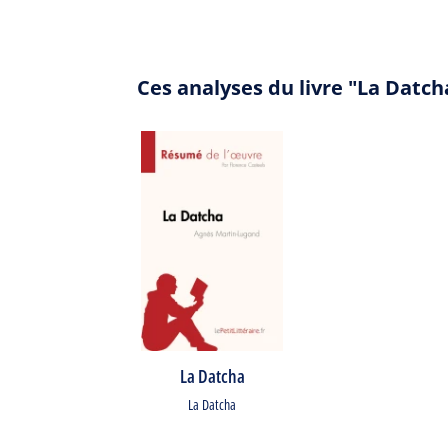
Ces analyses du livre "La Datc
La Datcha
La Datcha