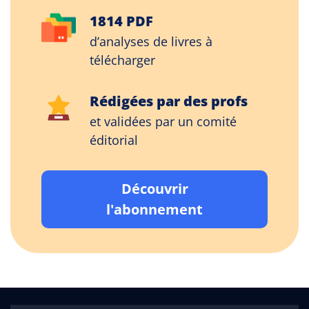
1814 PDF
d’analyses de livres à
télécharger
Rédigées par des profs
et validées par un comité
éditorial
Découvrir
l'abonnement