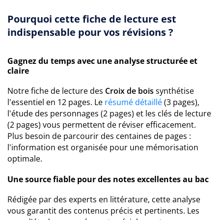
Pourquoi cette fiche de lecture est
indispensable pour vos révisions ?
Gagnez du temps avec une analyse structurée et
claire
Notre fiche de lecture des
Croix de bois
synthétise
l'essentiel en 12 pages. Le
résumé détaillé
(3 pages),
l'étude des personnages (2 pages) et les clés de lecture
(2 pages) vous permettent de réviser efficacement.
Plus besoin de parcourir des centaines de pages :
l'information est organisée pour une mémorisation
optimale.
Une source fiable pour des notes excellentes au bac
Rédigée par des experts en littérature, cette analyse
vous garantit des contenus précis et pertinents. Les