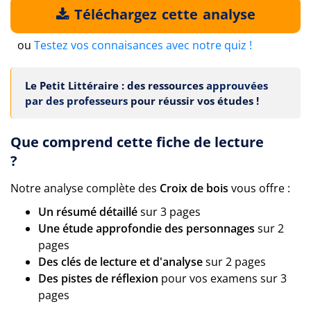
Téléchargez cette analyse
ou
Testez vos connaisances avec notre quiz !
Le Petit Littéraire : des ressources
approuvées
par des professeurs
pour réussir vos études !
Que comprend cette fiche de lecture
?
Notre analyse complète des
Croix de bois
vous offre :
Un résumé détaillé
sur 3 pages
Une étude approfondie des personnages
sur 2
pages
Des clés de lecture et d'analyse
sur 2 pages
Des pistes de réflexion
pour vos examens sur 3
pages