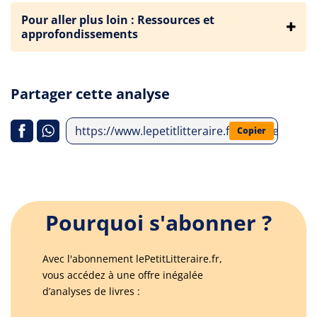
Pour aller plus loin : Ressources et
approfondissements
Partager cette analyse
https://www.lepetitlitteraire.fr/analyses-litte
Copier
Pourquoi s'abonner ?
Avec l'abonnement lePetitLitteraire.fr,
vous accédez à une offre inégalée
d’analyses de livres :