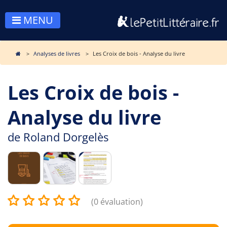
MENU
Analyses de livres
Les Croix de bois - Analyse du livre
Les Croix de bois -
Analyse du livre
de
Roland Dorgelès
(0 évaluation)