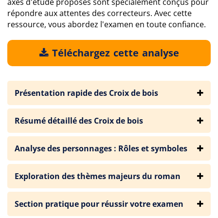
axes d'étude proposés sont spécialement conçus pour
répondre aux attentes des correcteurs. Avec cette
ressource, vous abordez l'examen en toute confiance.
Téléchargez cette analyse
Présentation rapide des Croix de bois
Résumé détaillé des Croix de bois
Analyse des personnages : Rôles et symboles
Exploration des thèmes majeurs du roman
Section pratique pour réussir votre examen