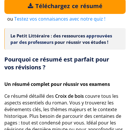
Téléchargez ce résumé
ou
Testez vos connaisances avec notre quiz !
Le Petit Littéraire : des ressources
approuvées
par des professeurs
pour réussir vos études !
Pourquoi ce résumé est parfait pour
vos révisions ?
Un résumé complet pour réussir vos examens
Ce résumé détaillé des
Croix de bois
couvre tous les
aspects essentiels du roman. Vous y trouverez les
événements clés, les thèmes majeurs et le contexte
historique. Plus besoin de parcourir des centaines de
pages : tout est condensé pour vous. Idéal pour les
révisions de dernière minute ou pour approfondir vos