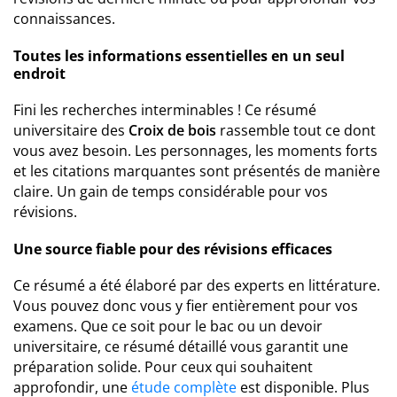
connaissances.
Toutes les informations essentielles en un seul
endroit
Fini les recherches interminables ! Ce résumé
universitaire des
Croix de bois
rassemble tout ce dont
vous avez besoin. Les personnages, les moments forts
et les citations marquantes sont présentés de manière
claire. Un gain de temps considérable pour vos
révisions.
Une source fiable pour des révisions efficaces
Ce résumé a été élaboré par des experts en littérature.
Vous pouvez donc vous y fier entièrement pour vos
examens. Que ce soit pour le bac ou un devoir
universitaire, ce résumé détaillé vous garantit une
préparation solide. Pour ceux qui souhaitent
approfondir, une
étude complète
est disponible. Plus