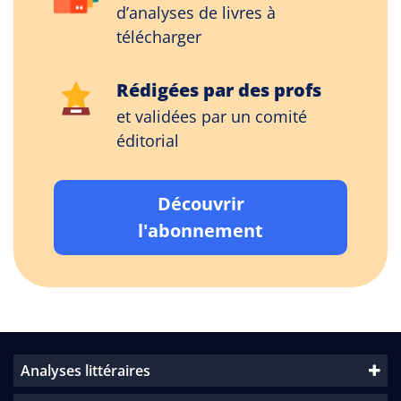
d’analyses de livres à
télécharger
Rédigées par des profs
et validées par un comité
éditorial
Découvrir
l'abonnement
Analyses littéraires