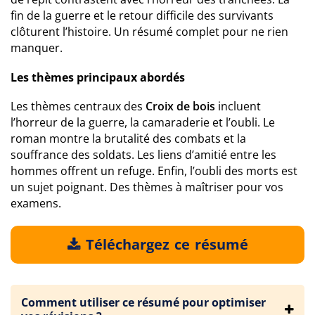
fin de la guerre et le retour difficile des survivants
clôturent l’histoire. Un résumé complet pour ne rien
manquer.
Les thèmes principaux abordés
Les thèmes centraux des
Croix de bois
incluent
l’horreur de la guerre, la camaraderie et l’oubli. Le
roman montre la brutalité des combats et la
souffrance des soldats. Les liens d’amitié entre les
hommes offrent un refuge. Enfin, l’oubli des morts est
un sujet poignant. Des thèmes à maîtriser pour vos
examens.
Téléchargez ce résumé
Comment utiliser ce résumé pour optimiser