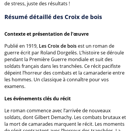
de stress, juste des résultats !
Résumé détaillé des Croix de bois
Contexte et présentation de l'œuvre
Publié en 1919,
Les Croix de bois
est un roman de
guerre écrit par Roland Dorgelès. L’histoire se déroule
pendant la Première Guerre mondiale et suit des
soldats français dans les tranchées. Ce récit pacifiste
dépeint l’horreur des combats et la camaraderie entre
les hommes. Un classique à connaître pour vos
examens.
Les événements clés du récit
Le roman commence avec l’arrivée de nouveaux
soldats, dont Gilbert Demachy. Les combats brutaux et
la mort de camarades marquent le récit. Les moments
de répit contrastent avec l’horreur des tranchées. La