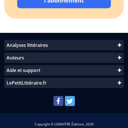
l'abonnement
Analyses littéraires
Auteurs
Aide et support
LePetitLittéraire.fr
Copyright © LEMAITRE Éditions, 2026