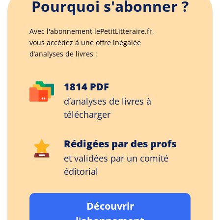
Pourquoi s'abonner ?
Avec l'abonnement lePetitLitteraire.fr,
vous accédez à une offre inégalée
d’analyses de livres :
1814 PDF
d’analyses de livres à
télécharger
Rédigées par des profs
et validées par un comité
éditorial
Découvrir