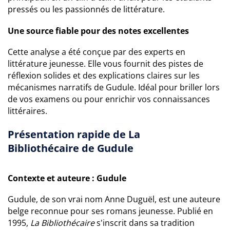
pressés ou les passionnés de littérature.
Une source fiable pour des notes excellentes
Cette analyse a été conçue par des experts en
littérature jeunesse. Elle vous fournit des pistes de
réflexion solides et des explications claires sur les
mécanismes narratifs de Gudule. Idéal pour briller lors
de vos examens ou pour enrichir vos connaissances
littéraires.
Présentation rapide de La
Bibliothécaire de Gudule
Contexte et auteure : Gudule
Gudule, de son vrai nom Anne Duguël, est une auteure
belge reconnue pour ses romans jeunesse. Publié en
1995,
La Bibliothécaire
s'inscrit dans sa tradition