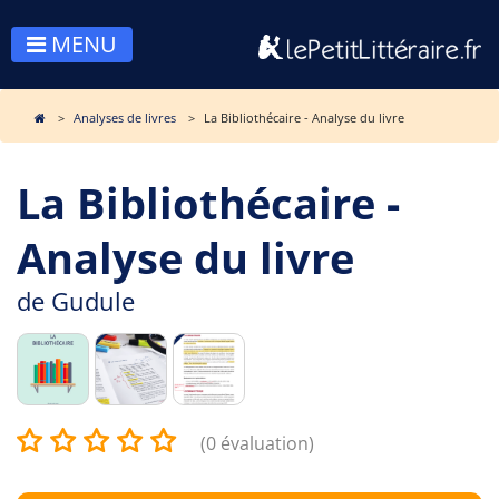
MENU
Analyses de livres
La Bibliothécaire - Analyse du livre
La Bibliothécaire -
Analyse du livre
de
Gudule
(0 évaluation)