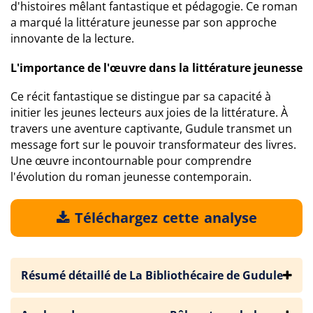
d'histoires mêlant fantastique et pédagogie. Ce roman
a marqué la littérature jeunesse par son approche
innovante de la lecture.
L'importance de l'œuvre dans la littérature jeunesse
Ce récit fantastique se distingue par sa capacité à
initier les jeunes lecteurs aux joies de la littérature. À
travers une aventure captivante, Gudule transmet un
message fort sur le pouvoir transformateur des livres.
Une œuvre incontournable pour comprendre
l'évolution du roman jeunesse contemporain.
Téléchargez cette analyse
Résumé détaillé de La Bibliothécaire de Gudule