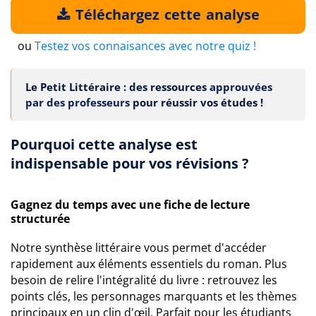
Téléchargez cette analyse
ou
Testez vos connaisances avec notre quiz !
Le Petit Littéraire : des ressources
approuvées
par des professeurs
pour réussir vos études !
Pourquoi cette analyse est
indispensable pour vos révisions ?
Gagnez du temps avec une fiche de lecture
structurée
Notre synthèse littéraire vous permet d'accéder
rapidement aux éléments essentiels du roman. Plus
besoin de relire l'intégralité du livre : retrouvez les
points clés, les personnages marquants et les thèmes
principaux en un clin d'œil. Parfait pour les étudiants