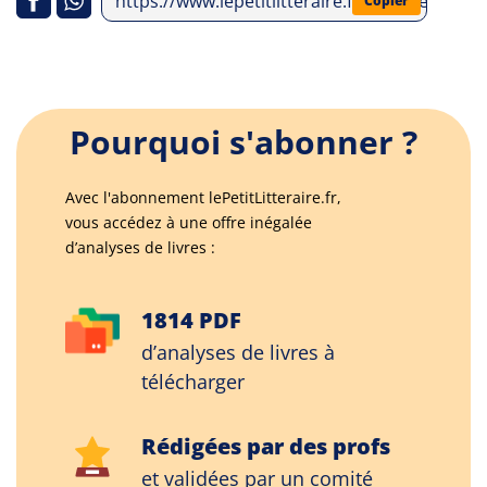
https://www.lepetitlitteraire.fr/analyses-lit
Copier
Pourquoi s'abonner ?
Avec l'abonnement lePetitLitteraire.fr,
vous accédez à une offre inégalée
d’analyses de livres :
1814 PDF
d’analyses de livres à
télécharger
Rédigées par des profs
et validées par un comité