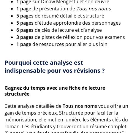
1 page
sur Dinaw Mengestu et son œuvre
1 page
de présentation de
Tous nos noms
5 pages
de résumé détaillé et structuré
5 pages
d'étude approfondie des personnages
6 pages
de clés de lecture et d'analyse
3 pages
de pistes de réflexion pour vos examens
1 page
de ressources pour aller plus loin
Pourquoi cette analyse est
indispensable pour vos révisions ?
Gagnez du temps avec une fiche de lecture
structurée
Cette analyse détaillée de
Tous nos noms
vous offre un
gain de temps précieux. Structurée pour faciliter la
mémorisation, elle met en lumière les éléments clés du
roman. Les étudiants y trouveront un résumé complet