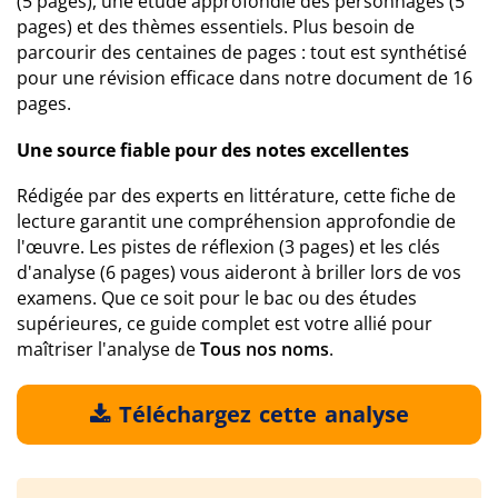
(5 pages), une étude approfondie des personnages (5
pages) et des thèmes essentiels. Plus besoin de
parcourir des centaines de pages : tout est synthétisé
pour une révision efficace dans notre document de 16
pages.
Une source fiable pour des notes excellentes
Rédigée par des experts en littérature, cette fiche de
lecture garantit une compréhension approfondie de
l'œuvre. Les pistes de réflexion (3 pages) et les clés
d'analyse (6 pages) vous aideront à briller lors de vos
examens. Que ce soit pour le bac ou des études
supérieures, ce guide complet est votre allié pour
maîtriser l'analyse de
Tous nos noms
.
Téléchargez cette analyse