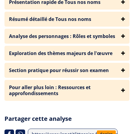
Présentation rapide de Tous nos noms
Résumé détaillé de Tous nos noms
Analyse des personnages : Rôles et symboles
Exploration des thèmes majeurs de l'œuvre
Section pratique pour réussir son examen
Pour aller plus loin : Ressources et
approfondissements
Partager cette analyse