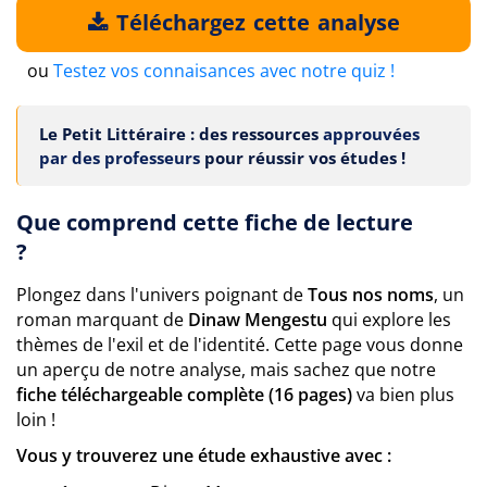
Téléchargez cette analyse
ou
Testez vos connaisances avec notre quiz !
Le Petit Littéraire : des ressources
approuvées
par des professeurs
pour réussir vos études !
Que comprend cette fiche de lecture
?
Plongez dans l'univers poignant de
Tous nos noms
, un
roman marquant de
Dinaw Mengestu
qui explore les
thèmes de l'exil et de l'identité. Cette page vous donne
un aperçu de notre analyse, mais sachez que notre
fiche téléchargeable complète (16 pages)
va bien plus
loin !
Vous y trouverez une étude exhaustive avec :