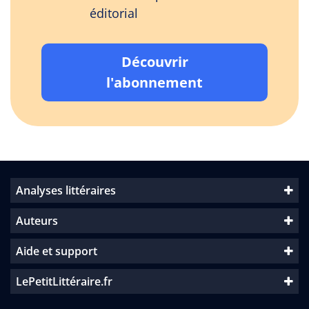
éditorial
Découvrir
l'abonnement
Analyses littéraires
Auteurs
Aide et support
LePetitLittéraire.fr