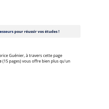
esseurs
pour réussir vos études !
rice Guénier, à travers cette page
e
(15 pages) vous offre bien plus qu'un