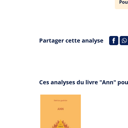
Pou
Partager cette analyse
Ces analyses du livre "Ann" po