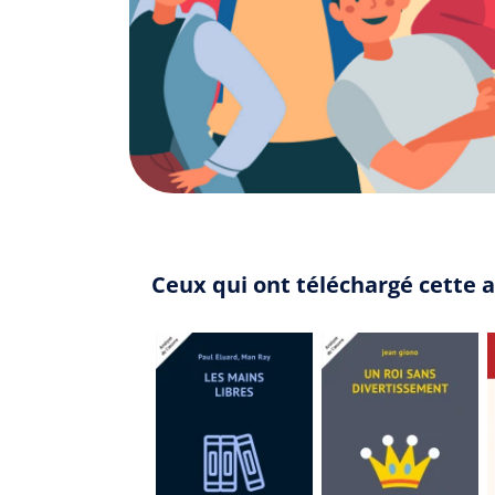
Ceux qui ont téléchargé cette 