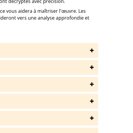
ont décryptés avec précision.
ce vous aidera à maîtriser l'œuvre. Les
ideront vers une analyse approfondie et