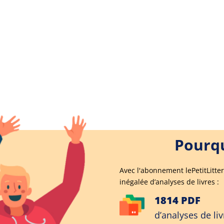
Pourqu
Avec l'abonnement lePetitLitter
inégalée d’analyses de livres :
1814 PDF
d’analyses de liv