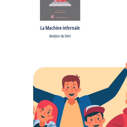
La Machine infernale
Analyse du livre