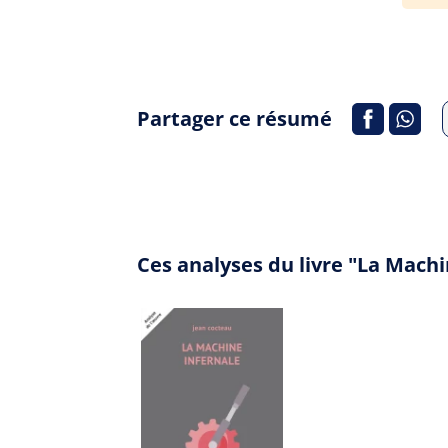
Partager ce résumé
Ces analyses du livre "La Mach