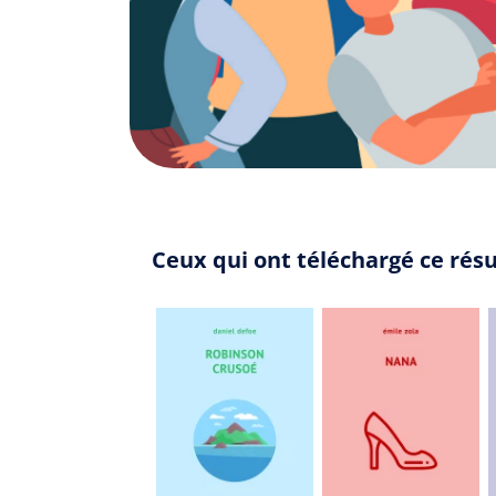
Ceux qui ont téléchargé ce rés