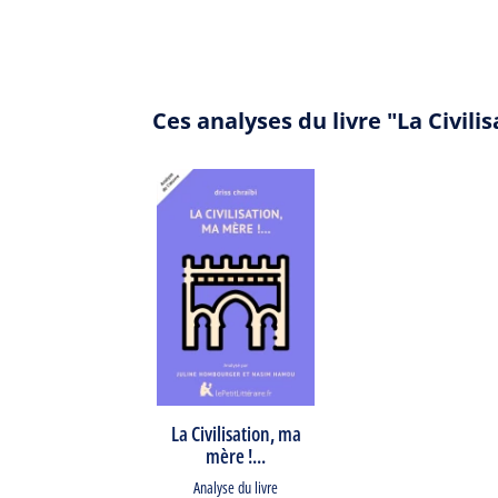
Ces analyses du livre "La Civil
La Civilisation, ma
mère !...
Analyse du livre