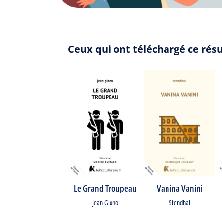
Ceux qui ont téléchargé ce résu
Le Grand Troupeau
Vanina Vanini
Jean Giono
Stendhal