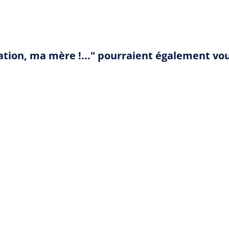
isation, ma mère !..." pourraient également vo