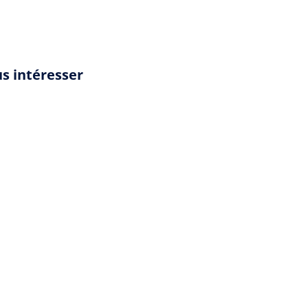
us intéresser