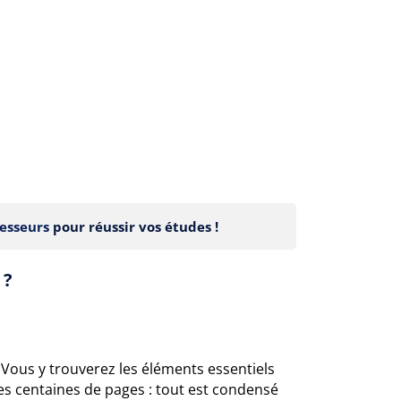
esseurs
pour réussir vos études !
 ?
. Vous y trouverez les éléments essentiels
es centaines de pages : tout est condensé