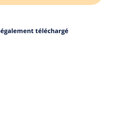
nt également téléchargé