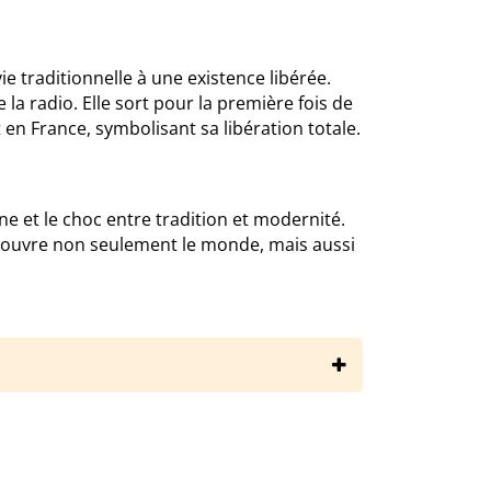
e traditionnelle à une existence libérée.
 la radio. Elle sort pour la première fois de
t en France, symbolisant sa libération totale.
 et le choc entre tradition et modernité.
écouvre non seulement le monde, mais aussi