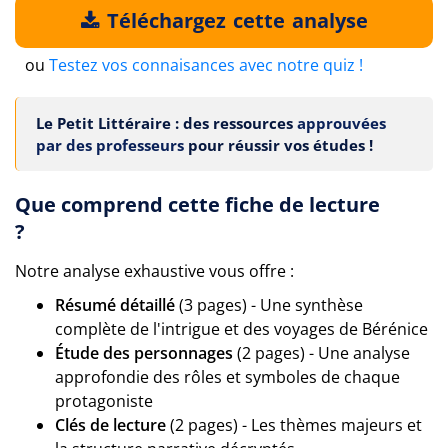
Téléchargez cette analyse
ou
Testez vos connaisances avec notre quiz !
Le Petit Littéraire : des ressources
approuvées
par des professeurs
pour réussir vos études !
Que comprend cette fiche de lecture
?
Notre analyse exhaustive vous offre :
Résumé détaillé
(3 pages) - Une synthèse
complète de l'intrigue et des voyages de Bérénice
Étude des personnages
(2 pages) - Une analyse
approfondie des rôles et symboles de chaque
protagoniste
Clés de lecture
(2 pages) - Les thèmes majeurs et