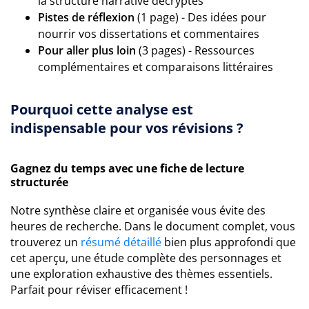
la structure narrative décryptés
Pistes de réflexion
(1 page) - Des idées pour
nourrir vos dissertations et commentaires
Pour aller plus loin
(3 pages) - Ressources
complémentaires et comparaisons littéraires
Pourquoi cette analyse est
indispensable pour vos révisions ?
Gagnez du temps avec une fiche de lecture
structurée
Notre synthèse claire et organisée vous évite des
heures de recherche. Dans le document complet, vous
trouverez un
résumé détaillé
bien plus approfondi que
cet aperçu, une étude complète des personnages et
une exploration exhaustive des thèmes essentiels.
Parfait pour réviser efficacement !