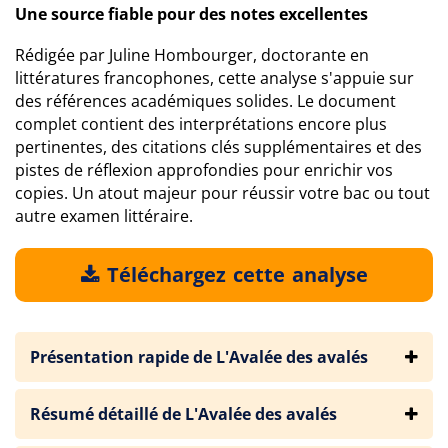
Une source fiable pour des notes excellentes
Rédigée par Juline Hombourger, doctorante en
littératures francophones, cette analyse s'appuie sur
des références académiques solides. Le document
complet contient des interprétations encore plus
pertinentes, des citations clés supplémentaires et des
pistes de réflexion approfondies pour enrichir vos
copies. Un atout majeur pour réussir votre bac ou tout
autre examen littéraire.
Téléchargez cette analyse
Présentation rapide de L'Avalée des avalés
Résumé détaillé de L'Avalée des avalés