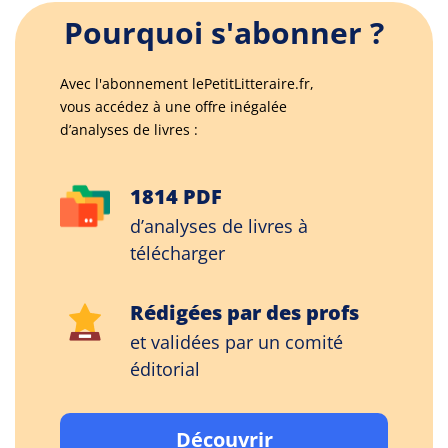
Pourquoi s'abonner ?
Avec l'abonnement lePetitLitteraire.fr,
vous accédez à une offre inégalée
d’analyses de livres :
1814 PDF
d’analyses de livres à
télécharger
Rédigées par des profs
et validées par un comité
éditorial
Découvrir