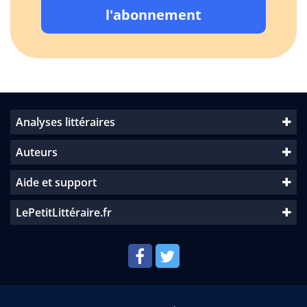
l'abonnement
Analyses littéraires
Auteurs
Aide et support
LePetitLittéraire.fr