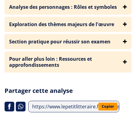
Analyse des personnages : Rôles et symboles
Exploration des thèmes majeurs de l'œuvre
Section pratique pour réussir son examen
Pour aller plus loin : Ressources et
approfondissements
Partager cette analyse
https://www.lepetitlitteraire.fr/analyses-litt
Copier