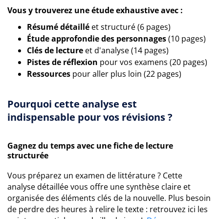
Vous y trouverez une étude exhaustive avec :
Résumé détaillé
et structuré (6 pages)
Étude approfondie des personnages
(10 pages)
Clés de lecture
et d'analyse (14 pages)
Pistes de réflexion
pour vos examens (20 pages)
Ressources
pour aller plus loin (22 pages)
Pourquoi cette analyse est
indispensable pour vos révisions ?
Gagnez du temps avec une fiche de lecture
structurée
Vous préparez un examen de littérature ? Cette
analyse détaillée vous offre une synthèse claire et
organisée des éléments clés de la nouvelle. Plus besoin
de perdre des heures à relire le texte : retrouvez ici les