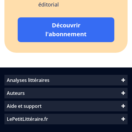
éditorial
Découvrir
l'abonnement
Analyses littéraires
Auteurs
Aide et support
LePetitLittéraire.fr