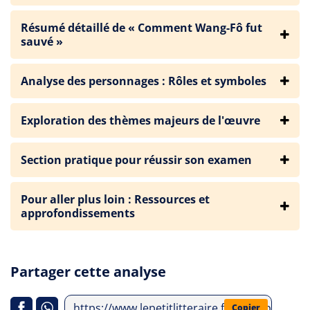
Résumé détaillé de « Comment Wang-Fô fut
sauvé »
Analyse des personnages : Rôles et symboles
Exploration des thèmes majeurs de l'œuvre
Section pratique pour réussir son examen
Pour aller plus loin : Ressources et
approfondissements
Partager cette analyse
https://www.lepetitlitteraire.fr/index.php/a
Copier