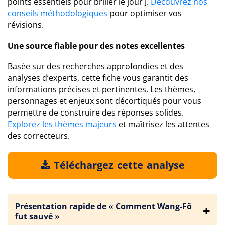
points essentiels pour briller le jour J.
Découvrez nos
conseils méthodologiques
pour optimiser vos
révisions.
Une source fiable pour des notes excellentes
Basée sur des recherches approfondies et des
analyses d’experts, cette fiche vous garantit des
informations précises et pertinentes. Les thèmes,
personnages et enjeux sont décortiqués pour vous
permettre de construire des réponses solides.
Explorez les thèmes majeurs
et maîtrisez les attentes
des correcteurs.
Téléchargez cette analyse
Présentation rapide de « Comment Wang-Fô
fut sauvé »