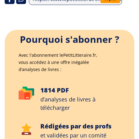
Pourquoi s'abonner ?
Avec l'abonnement lePetitLitteraire.fr,
vous accédez à une offre inégalée
d’analyses de livres :
1814 PDF
d’analyses de livres à
télécharger
Rédigées par des profs
et validées par un comité