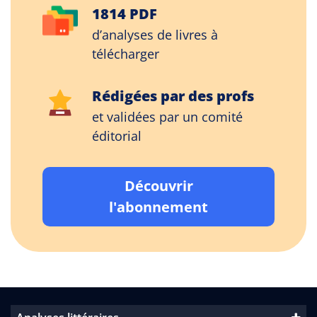
1814 PDF
d’analyses de livres à
télécharger
Rédigées par des profs
et validées par un comité
éditorial
Découvrir
l'abonnement