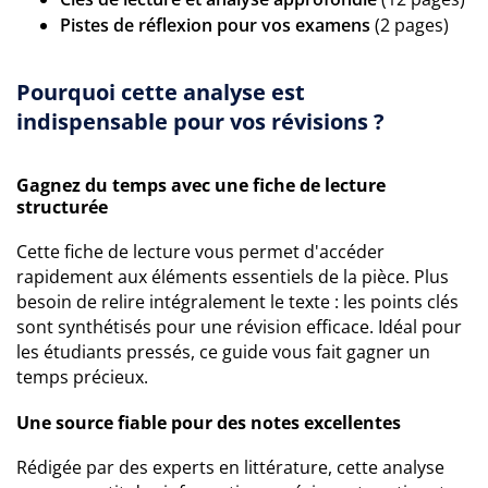
Pistes de réflexion pour vos examens
(2 pages)
Pourquoi cette analyse est
indispensable pour vos révisions ?
Gagnez du temps avec une fiche de lecture
structurée
Cette fiche de lecture vous permet d'accéder
rapidement aux éléments essentiels de la pièce. Plus
besoin de relire intégralement le texte : les points clés
sont synthétisés pour une révision efficace. Idéal pour
les étudiants pressés, ce guide vous fait gagner un
temps précieux.
Une source fiable pour des notes excellentes
Rédigée par des experts en littérature, cette analyse