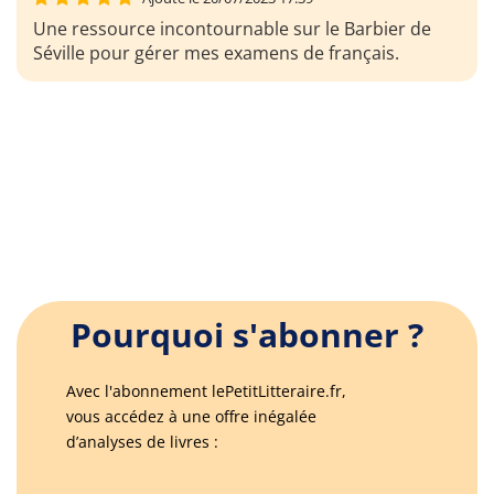
Une ressource incontournable sur le Barbier de
Séville pour gérer mes examens de français.
Pourquoi s'abonner ?
Avec l'abonnement lePetitLitteraire.fr,
vous accédez à une offre inégalée
d’analyses de livres :