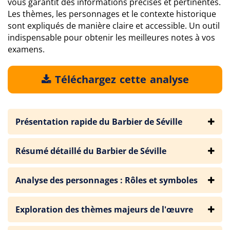
vous garantit des informations précises et pertinentes.
Les thèmes, les personnages et le contexte historique
sont expliqués de manière claire et accessible. Un outil
indispensable pour obtenir les meilleures notes à vos
examens.
Téléchargez cette analyse
Présentation rapide du Barbier de Séville
Résumé détaillé du Barbier de Séville
Analyse des personnages : Rôles et symboles
Exploration des thèmes majeurs de l'œuvre